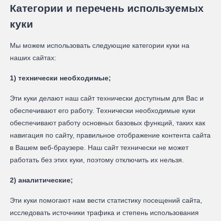
Категории и перечень используемых
куки
Мы можем использовать следующие категории куки на
наших сайтах:
1) технически необходимые;
Эти куки делают наш сайт технически доступным для Вас и
обеспечивают его работу. Технически необходимые куки
обеспечивают работу основных базовых функций, таких как
навигация по сайту, правильное отображение контента сайта
в Вашем веб-браузере. Наш сайт технически не может
работать без этих куки, поэтому отключить их нельзя.
2) аналитические;
Эти куки помогают нам вести статистику посещений сайта,
исследовать источники трафика и степень использования