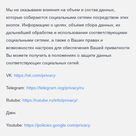
Мы не оказываем влияния на объем и состав данных,
которые собираются социальными сетями посредством этих
кнопок. Информацию о целях, объеме сбора данных, их
дальнейшей обработке и использовании соответствующими
социальными сетями, а также о Ваших правах и
возможностях настроек для обеспечения Вашей приватности
Вы можете получить в положениях о защите данных
соответствующих социальных сетей:
VK:
https://vk.com/privacy
Telegram:
https://telegram.org/privacy/ru
Rutube:
https://rutube.ru/info/privacy/
Дзен
Youtube:
https://policies.google.com/privacy