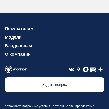
Покупателям
Модели
Владельцам
О компании
Задать вопрос
* Уточняйте подробные условия на странице спецпредложения.