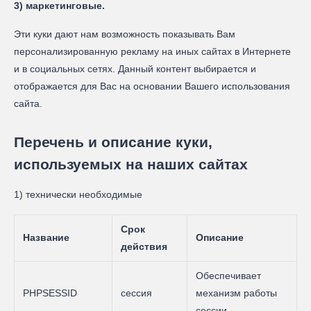
3) маркетинговые.
Эти куки дают нам возможность показывать Вам
персонализированную рекламу на иных сайтах в Интернете
и в социальных сетях. Данный контент выбирается и
отображается для Вас на основании Вашего использования
сайта.
Перечень и описание куки,
используемых на наших сайтах
1) технически необходимые
Срок
Название
Описание
действия
Обеспечивает
PHPSESSID
сессия
механизм работы
сессии