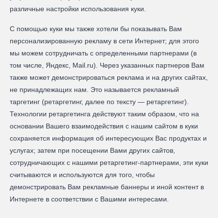
различные настройки использования куки.
С помощью куки мы также хотели бы показывать Вам
персонализированную рекламу в сети Интернет; для этого
мы можем сотрудничать с определенными партнерами (в
том числе, Яндекс, Mail.ru). Через указанных партнеров Вам
также может демонстрироваться реклама и на других сайтах,
не принадлежащих нам. Это называется рекламный
таргетинг (ретаргетинг, далее по тексту — ретаргетинг).
Технологии ретаргетинга действуют таким образом, что на
основании Вашего взаимодействия с нашим сайтом в куки
сохраняется информация об интересующих Вас продуктах и
услугах; затем при посещении Вами других сайтов,
сотрудничающих с нашими ретаргетинг-партнерами, эти куки
считываются и используются для того, чтобы
демонстрировать Вам рекламные баннеры и иной контент в
Интернете в соответствии с Вашими интересами.