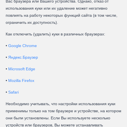
Вас браузера или Вашего устройства. Однако, отказ от
использования куки или их удаление может негативно
повлиять на работу некоторых функций сайта (в том числе,
ограничить их доступность).
Как отключить (удалить) куки в различных браузерах:
•
Google Chrome
•
Яндекс.Браузер
•
Microsoft Edge
•
Mozilla Firefox
•
Safari
Необходимо учитывать, что настройки использования куки
применимы только на том браузере и устройстве, на котором
они были установлены. Если Вы используете несколько
устройств или браузеров, Вы можете устанавливать