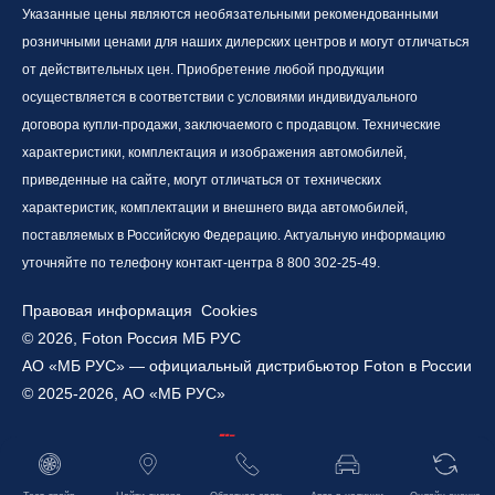
Указанные цены являются необязательными рекомендованными
розничными ценами для наших дилерских центров и могут отличаться
от действительных цен. Приобретение любой продукции
осуществляется в соответствии с условиями индивидуального
договора купли-продажи, заключаемого с продавцом. Технические
характеристики, комплектация и изображения автомобилей,
приведенные на сайте, могут отличаться от технических
характеристик, комплектации и внешнего вида автомобилей,
поставляемых в Российскую Федерацию. Актуальную информацию
уточняйте по телефону контакт-центра 8 800 302-25-49.
Правовая информация
Cookies
© 2026, Foton Россия МБ РУС
АО «МБ РУС» — официальный дистрибьютор Foton в России
© 2025-2026, АО «МБ РУС»
Работает на технологиях