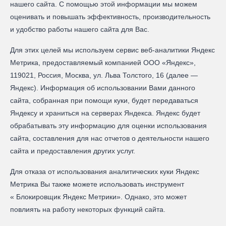
нашего сайта. С помощью этой информации мы можем
оценивать и повышать эффективность, производительность
и удобство работы нашего сайта для Вас.
Для этих целей мы используем сервис веб-аналитики Яндекс
Метрика, предоставляемый компанией ООО «Яндекс»,
119021, Россия, Москва, ул. Льва Толстого, 16 (далее —
Яндекс). Информация об использовании Вами данного
сайта, собранная при помощи куки, будет передаваться
Яндексу и храниться на серверах Яндекса. Яндекс будет
обрабатывать эту информацию для оценки использования
сайта, составления для нас отчетов о деятельности нашего
сайта и предоставления других услуг.
Для отказа от использования аналитических куки Яндекс
Метрика Вы также можете использовать инструмент
« Блокировщик Яндекс Метрики». Однако, это может
повлиять на работу некоторых функций сайта.