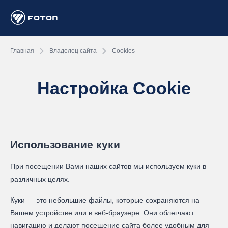
Главная
Владелец сайта
Cookies
Настройка Cookie
Использование куки
При посещении Вами наших сайтов мы используем куки в
различных целях.
Куки — это небольшие файлы, которые сохраняются на
Вашем устройстве или в веб-браузере. Они облегчают
навигацию и делают посещение сайта более удобным для