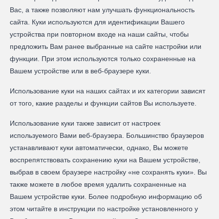
Вас, а также позволяют нам улучшать функциональность
сайта. Куки используются для идентификации Вашего
устройства при повторном входе на наши сайты, чтобы
предложить Вам ранее выбранные на сайте настройки или
функции. При этом используются только сохраненные на
Вашем устройстве или в веб-браузере куки.
Использование куки на наших сайтах и их категории зависят
от того, какие разделы и функции сайтов Вы используете.
Использование куки также зависит от настроек
используемого Вами веб-браузера. Большинство браузеров
устанавливают куки автоматически, однако, Вы можете
воспрепятствовать сохранению куки на Вашем устройстве,
выбрав в своем браузере настройку «не сохранять куки». Вы
также можете в любое время удалить сохраненные на
Вашем устройстве куки. Более подробную информацию об
этом читайте в инструкции по настройке установленного у