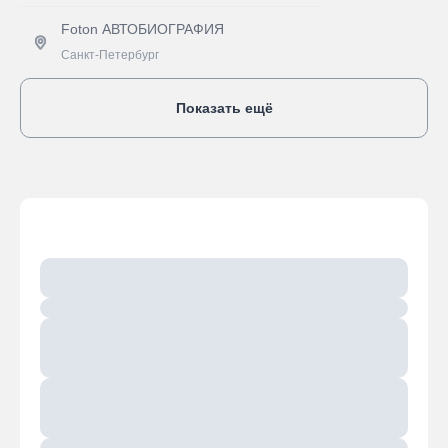
Foton АВТОБИОГРАФИЯ
Санкт-Петербург
Получить предложение
Показать ещё