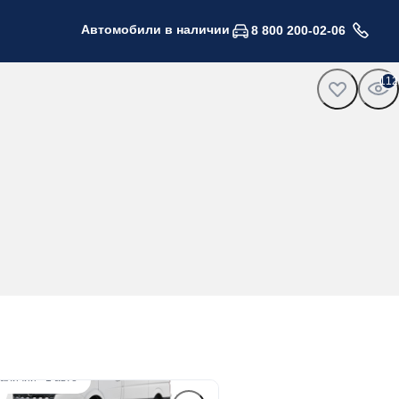
Автомобили в наличии
8 800 200-02-06
112
наличии
·
1 авто