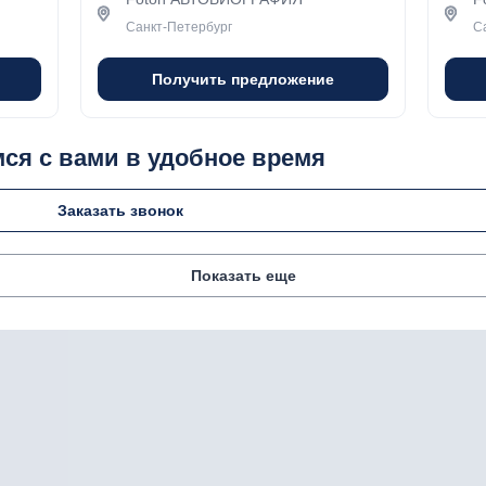
Санкт-Петербург
С
Получить предложение
ся с вами в удобное время
Заказать звонок
Показать еще