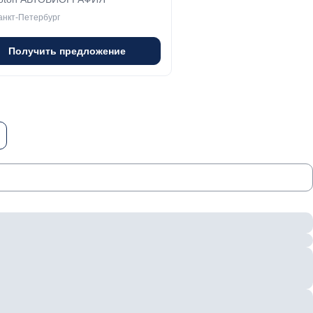
анкт-Петербург
Получить предложение