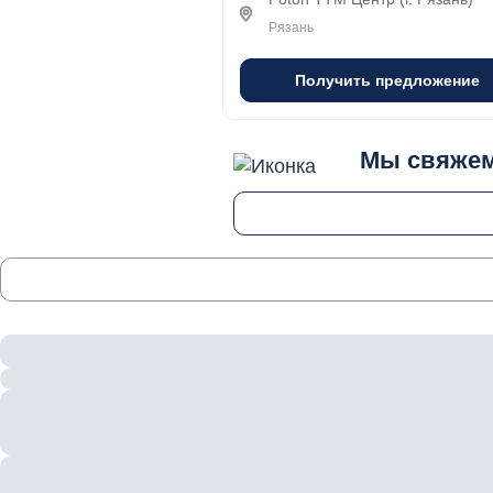
Рязань
Получить предложение
Мы свяжем