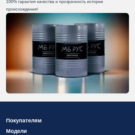
100% гарантия качества и прозрачность истории
происхождения!
Покупателям
Модели