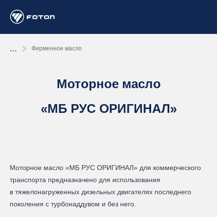
...
Фирменное масло
Моторное масло
«МБ РУС ОРИГИНАЛ»
Моторное масло «МБ РУС ОРИГИНАЛ» для коммерческого
транспорта предназначено для использования
в тяжелонагруженных дизельных двигателях последнего
поколения с турбонаддувом и без него.