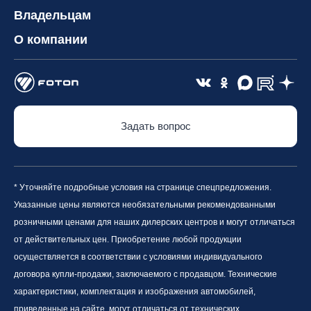
Владельцам
О компании
Задать вопрос
* Уточняйте подробные условия на странице спецпредложения.
Указанные цены являются необязательными рекомендованными
розничными ценами для наших дилерских центров и могут отличаться
от действительных цен. Приобретение любой продукции
осуществляется в соответствии с условиями индивидуального
договора купли-продажи, заключаемого с продавцом. Технические
характеристики, комплектация и изображения автомобилей,
приведенные на сайте, могут отличаться от технических