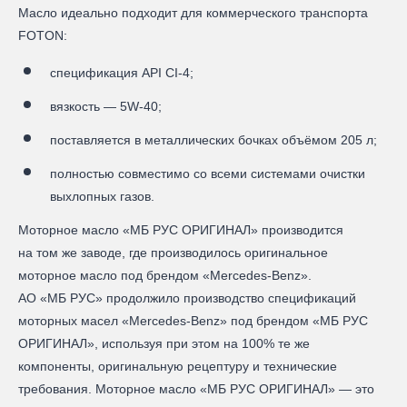
Масло идеально подходит для коммерческого транспорта
FOTON:
спецификация API CI-4;
вязкость — 5W-40;
поставляется в металлических бочках объёмом 205 л;
полностью совместимо со всеми системами очистки
выхлопных газов.
Моторное масло «МБ РУС ОРИГИНАЛ» производится
на том же заводе, где производилось оригинальное
моторное масло под брендом «Mercedes-Benz».
АО «МБ РУС» продолжило производство спецификаций
моторных масел «Mercedes-Benz» под брендом «МБ РУС
ОРИГИНАЛ», используя при этом на 100% те же
компоненты, оригинальную рецептуру и технические
требования. Моторное масло «МБ РУС ОРИГИНАЛ» — это