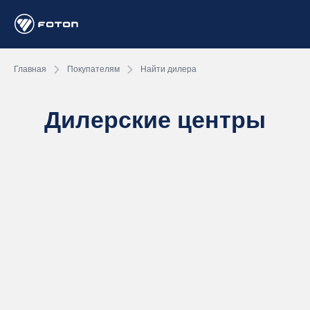
Главная
Покупателям
Найти дилера
Дилерские центры