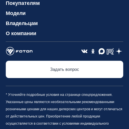
Покупателям
Модели
Владельцам
О компании
Задать вопрос
* Уточняйте подробные условия на странице спецпредложения.
Указанные цены являются необязательными рекомендованными
розничными ценами для наших дилерских центров и могут отличаться
от действительных цен. Приобретение любой продукции
осуществляется в соответствии с условиями индивидуального