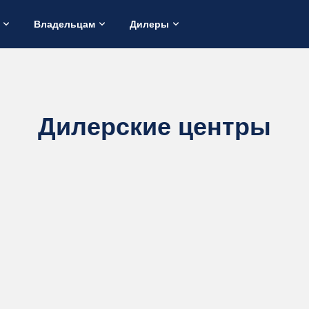
Владельцам
Дилеры
Дилерские центры