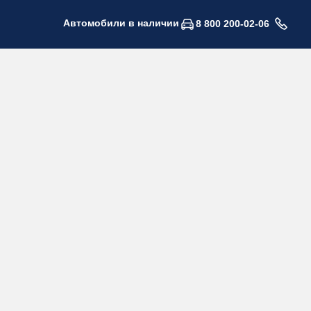
Автомобили в наличии
8 800 200-02-06