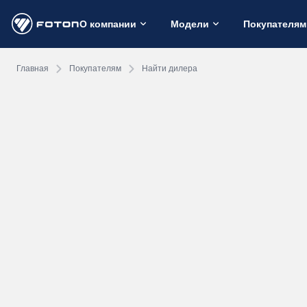
О компании
Модели
Покупателям
Главная
Покупателям
Найти дилера