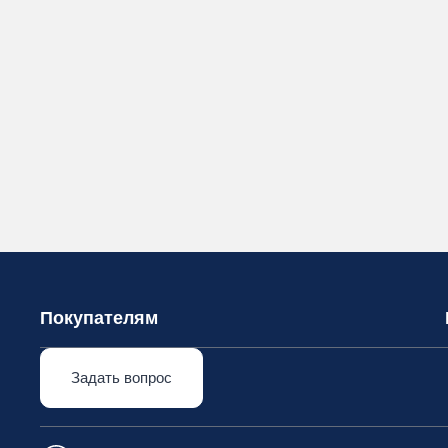
Покупателям
Задать вопрос