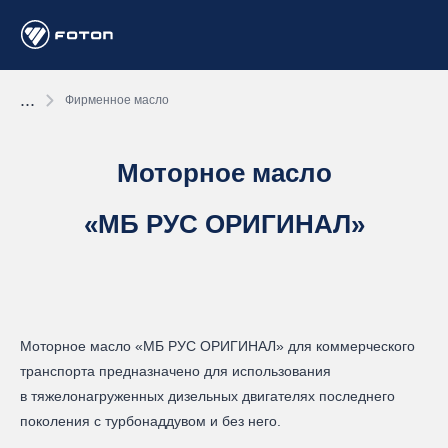
...
Фирменное масло
Моторное масло
«МБ РУС ОРИГИНАЛ»
Моторное масло «МБ РУС ОРИГИНАЛ» для коммерческого
транспорта предназначено для использования
в тяжелонагруженных дизельных двигателях последнего
поколения с турбонаддувом и без него.