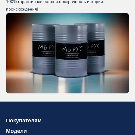
100% гарантия качества и прозрачность истории
происхождения!
Покупателям
Модели