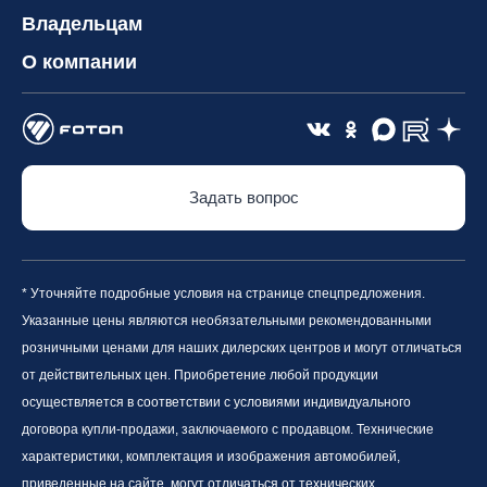
Владельцам
О компании
Задать вопрос
* Уточняйте подробные условия на странице спецпредложения.
Указанные цены являются необязательными рекомендованными
розничными ценами для наших дилерских центров и могут отличаться
от действительных цен. Приобретение любой продукции
осуществляется в соответствии с условиями индивидуального
договора купли-продажи, заключаемого с продавцом. Технические
характеристики, комплектация и изображения автомобилей,
приведенные на сайте, могут отличаться от технических