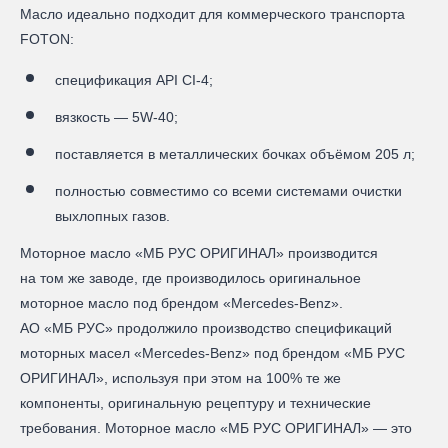
Масло идеально подходит для коммерческого транспорта
FOTON:
спецификация API CI-4;
вязкость — 5W-40;
поставляется в металлических бочках объёмом 205 л;
полностью совместимо со всеми системами очистки
выхлопных газов.
Моторное масло «МБ РУС ОРИГИНАЛ» производится
на том же заводе, где производилось оригинальное
моторное масло под брендом «Mercedes-Benz».
АО «МБ РУС» продолжило производство спецификаций
моторных масел «Mercedes-Benz» под брендом «МБ РУС
ОРИГИНАЛ», используя при этом на 100% те же
компоненты, оригинальную рецептуру и технические
требования. Моторное масло «МБ РУС ОРИГИНАЛ» — это