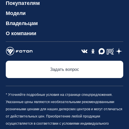
Покупателям
Модели
Владельцам
О компании
Задать вопрос
* Уточняйте подробные условия на странице спецпредложения.
Указанные цены являются необязательными рекомендованными
розничными ценами для наших дилерских центров и могут отличаться
от действительных цен. Приобретение любой продукции
осуществляется в соответствии с условиями индивидуального