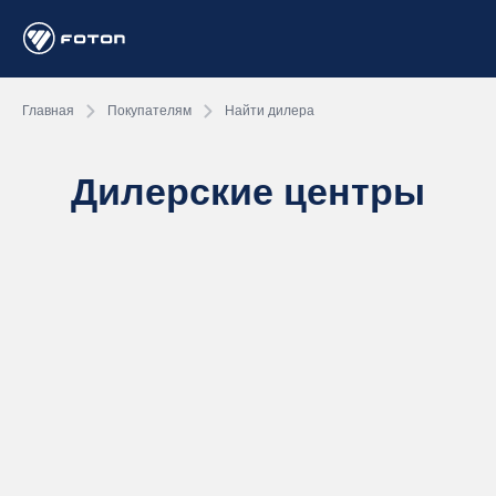
Главная
Покупателям
Найти дилера
Дилерские центры