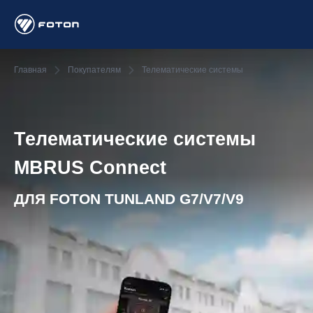
Главная
Покупателям
Телематические системы
Телематические системы
MBRUS Connect
ДЛЯ FOTON TUNLAND G7/V7/V9