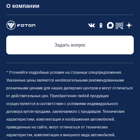
О компании
Задать вопрос
* Уточняйте подробные условия на странице спецпредложения.
Указанные цены являются необязательными рекомендованными
розничными ценами для наших дилерских центров и могут отличаться
от действительных цен. Приобретение любой продукции
осуществляется в соответствии с условиями индивидуального
договора купли-продажи, заключаемого с продавцом. Технические
характеристики, комплектация и изображения автомобилей,
приведенные на сайте, могут отличаться от технических
характеристик, комплектации и внешнего вида автомобилей,