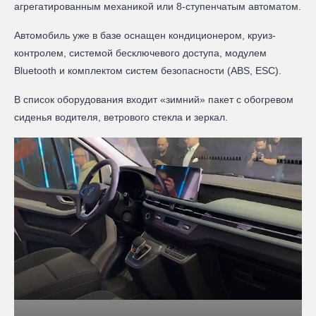
агрегатированным механикой или 8-ступенчатым автоматом.
Автомобиль уже в базе оснащен кондиционером, круиз-
контролем, системой бесключевого доступа, модулем
Bluetooth и комплектом систем безопасности (ABS, ESC).
В список оборудования входит «зимний» пакет с обогревом
сиденья водителя, ветрового стекла и зеркал.