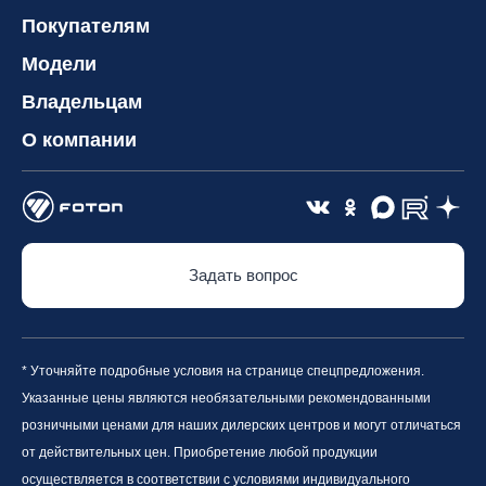
Покупателям
Модели
Владельцам
О компании
Задать вопрос
* Уточняйте подробные условия на странице спецпредложения.
Указанные цены являются необязательными рекомендованными
розничными ценами для наших дилерских центров и могут отличаться
от действительных цен. Приобретение любой продукции
осуществляется в соответствии с условиями индивидуального