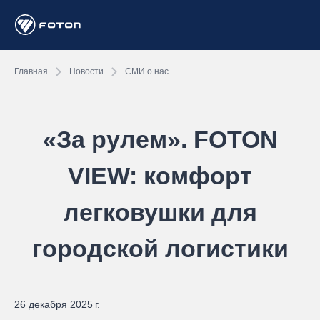
Главная
Новости
СМИ о нас
«За рулем». FOTON
VIEW: комфорт
легковушки для
городской логистики
26 декабря 2025 г.