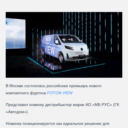
В Москве состоялась российская премьера нового
компактного фургона
FOTON VIEW
Представил новинку дистрибьютор марки АО «МБ РУС» (ГК
«Автодом»).
Новинка позиционируется как идеальное решение для