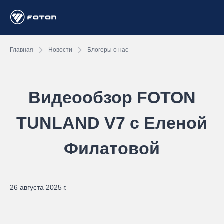
Главная
Новости
Блогеры о нас
Видеообзор FOTON
TUNLAND V7 с Еленой
Филатовой
26 августа 2025 г.