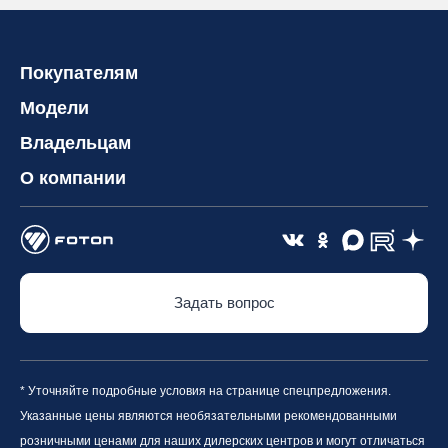
Покупателям
Модели
Владельцам
О компании
Задать вопрос
* Уточняйте подробные условия на странице спецпредложения.
Указанные цены являются необязательными рекомендованными
розничными ценами для наших дилерских центров и могут отличаться