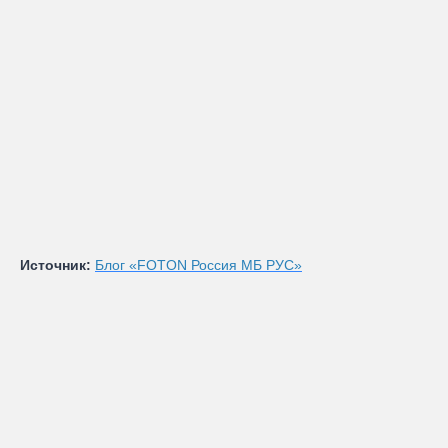
Источник:
Блог «FOTON Россия МБ РУС»