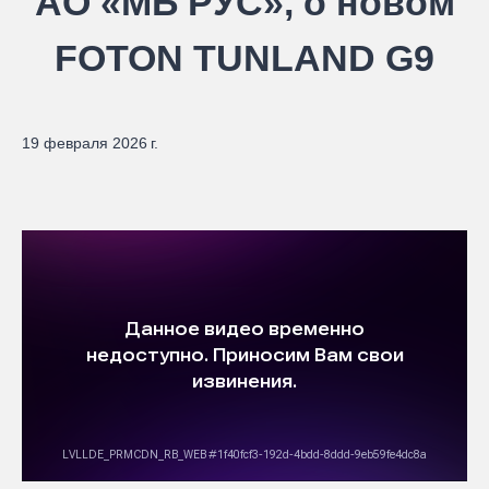
АО «МБ РУС», о новом
FOTON TUNLAND G9
19 февраля 2026 г.