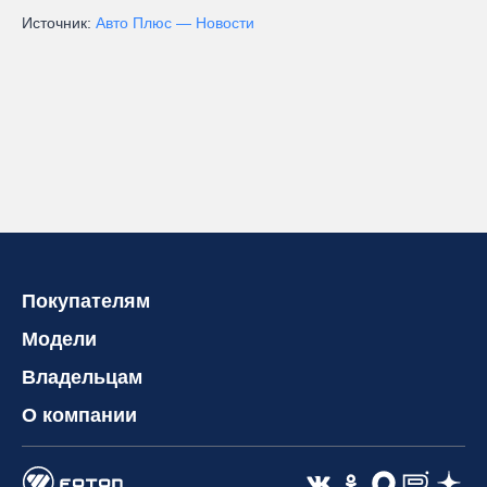
Источник:
Авто Плюс — Новости
Покупателям
Модели
Владельцам
О компании