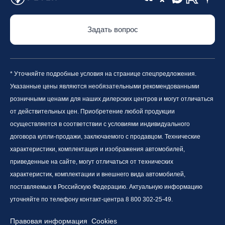
Задать вопрос
* Уточняйте подробные условия на странице спецпредложения.
Указанные цены являются необязательными рекомендованными
розничными ценами для наших дилерских центров и могут отличаться
от действительных цен. Приобретение любой продукции
осуществляется в соответствии с условиями индивидуального
договора купли-продажи, заключаемого с продавцом. Технические
характеристики, комплектация и изображения автомобилей,
приведенные на сайте, могут отличаться от технических
характеристик, комплектации и внешнего вида автомобилей,
поставляемых в Российскую Федерацию. Актуальную информацию
уточняйте по телефону контакт-центра 8 800 302-25-49.
Правовая информация
Cookies