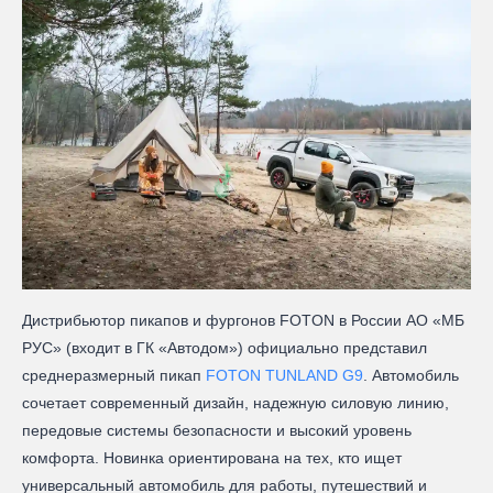
Дистрибьютор пикапов и фургонов FOTON в России АО «МБ
РУС» (входит в ГК «Автодом») официально представил
среднеразмерный пикап
FOTON TUNLAND G9
. Автомобиль
сочетает современный дизайн, надежную силовую линию,
передовые системы безопасности и высокий уровень
комфорта. Новинка ориентирована на тех, кто ищет
универсальный автомобиль для работы, путешествий и