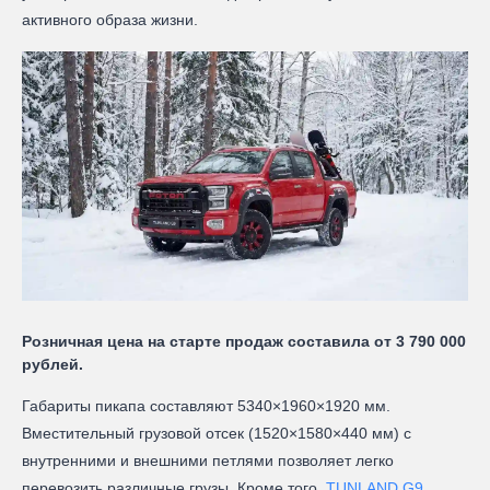
активного образа жизни.
Розничная цена на старте продаж составила от 3 790 000
рублей.
Габариты пикапа составляют 5340×1960×1920 мм.
Вместительный грузовой отсек (1520×1580×440 мм) с
внутренними и внешними петлями позволяет легко
перевозить различные грузы. Кроме того,
TUNLAND G9