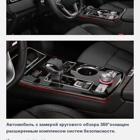
Автомобиль с камерой кругового обзора 360°оснащен
расширенным комплексом систем безопасности.