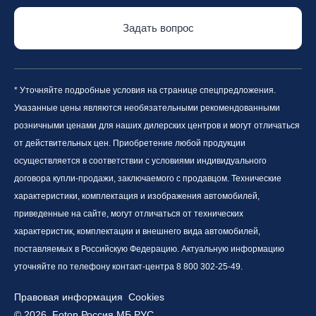
Задать вопрос
* Уточняйте подробные условия на странице спецпредложения.
Указанные цены являются необязательными рекомендованными
розничными ценами для наших дилерских центров и могут отличаться
от действительных цен. Приобретение любой продукции
осуществляется в соответствии с условиями индивидуального
договора купли-продажи, заключаемого с продавцом. Технические
характеристики, комплектация и изображения автомобилей,
приведенные на сайте, могут отличаться от технических
характеристик, комплектации и внешнего вида автомобилей,
поставляемых в Российскую Федерацию. Актуальную информацию
уточняйте по телефону контакт-центра 8 800 302-25-49.
Правовая информация
Cookies
© 2026, Foton Россия МБ РУС