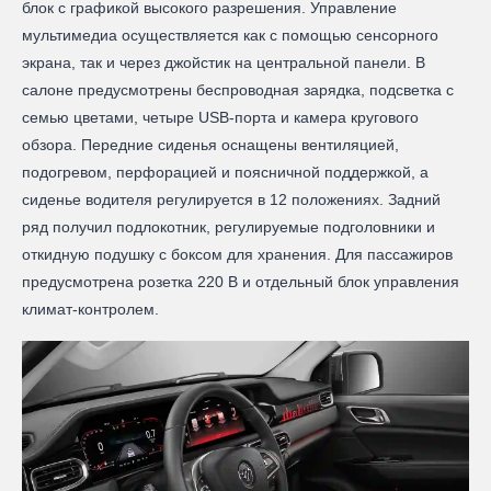
блок с графикой высокого разрешения. Управление
мультимедиа осуществляется как с помощью сенсорного
экрана, так и через джойстик на центральной панели. В
салоне предусмотрены беспроводная зарядка, подсветка с
семью цветами, четыре USB‑порта и камера кругового
обзора. Передние сиденья оснащены вентиляцией,
подогревом, перфорацией и поясничной поддержкой, а
сиденье водителя регулируется в 12 положениях. Задний
ряд получил подлокотник, регулируемые подголовники и
откидную подушку с боксом для хранения. Для пассажиров
предусмотрена розетка 220 В и отдельный блок управления
климат‑контролем.