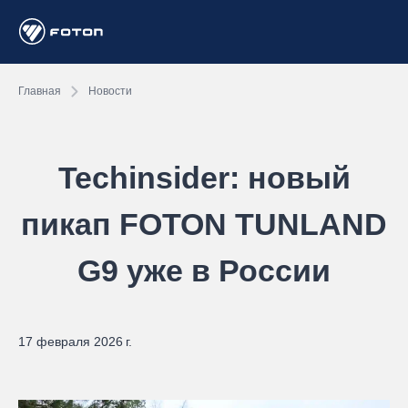
Главная
Новости
Techinsider: новый
пикап FOTON TUNLAND
G9 уже в России
17 февраля 2026 г.