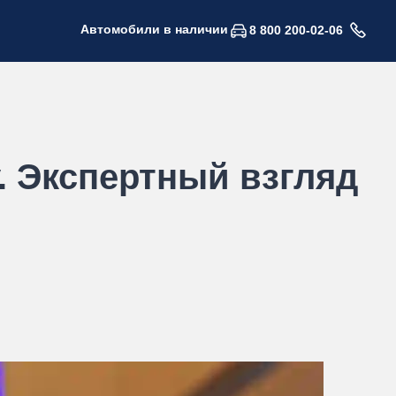
Автомобили в наличии
8 800 200-02-06
. Экспертный взгляд