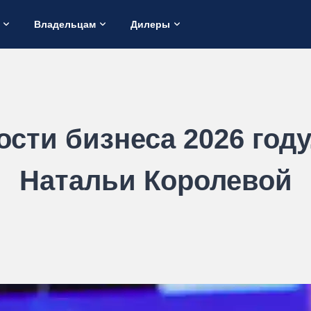
Владельцам
Дилеры
ости бизнеса 2026 году
Натальи Королевой