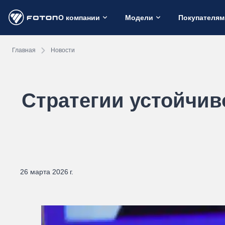
О компании
Модели
Покупателям
Главная
Новости
Стратегии устойчив
26 марта 2026 г.