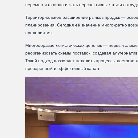
перемен и активно искать перспективные точки сотруд
Территориальное расширение рынков продаж — освоен
планирования. Сегодня её значение многократно возр
предприятия.
Многообразие логистических цепочек — первый элеме
реорганизовать схемы поставок, создавая альтернати
Такой подход позволяет наладить процессы доставки д
проверенный и эффективный канал.