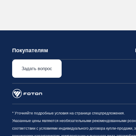
Покупателям
Задать вопрос
* Уточняйте подробные условия на странице спецпредложения.
Указанные цены являются необязательными рекомендованными рознич
соответствии с условиями индивидуального договора купли-продажи, 