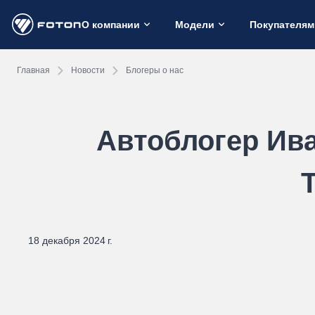
О компании
Модели
Покупателям
Главная
Новости
Блогеры о нас
Автоблогер Ив
18 декабря 2024 г.