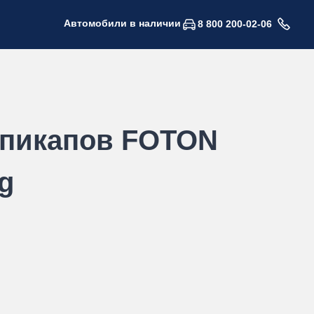
Автомобили в наличии
8 800 200-02-06
 пикапов FOTON
g