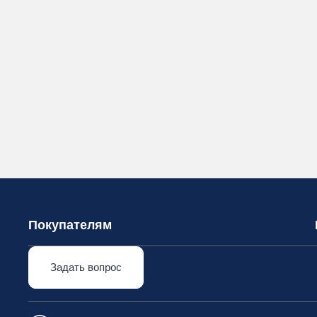
Покупателям
Задать вопрос