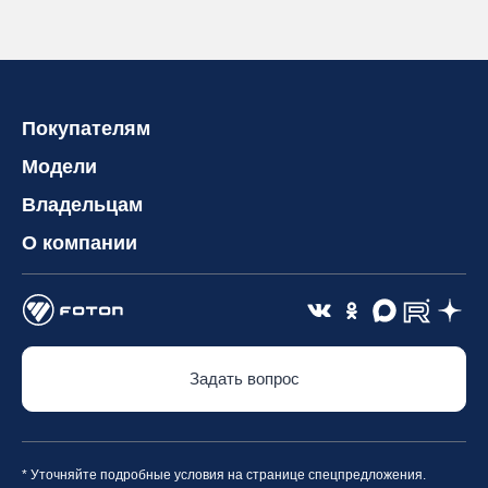
Покупателям
Модели
Владельцам
О компании
Задать вопрос
* Уточняйте подробные условия на странице спецпредложения.