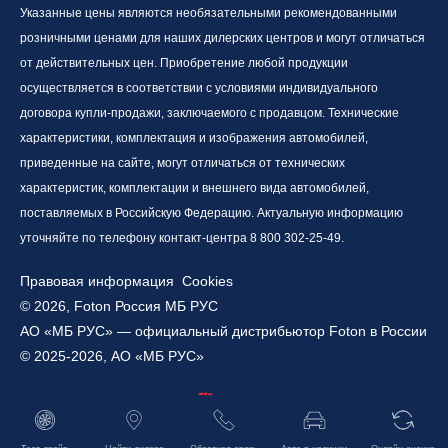
Указанные цены являются необязательными рекомендованными
розничными ценами для наших дилерских центров и могут отличаться
от действительных цен. Приобретение любой продукции
осуществляется в соответствии с условиями индивидуального
договора купли-продажи, заключаемого с продавцом. Технические
характеристики, комплектация и изображения автомобилей,
приведенные на сайте, могут отличаться от технических
характеристик, комплектации и внешнего вида автомобилей,
поставляемых в Российскую Федерацию. Актуальную информацию
уточняйте по телефону контакт-центра 8 800 302-25-49.
Правовая информация
Cookies
© 2026, Foton Россия МБ РУС
АО «МБ РУС» — официальный дистрибьютор Foton в России
© 2025-2026, АО «МБ РУС»
Работает на технологиях