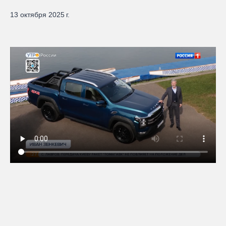
13 октября 2025 г.