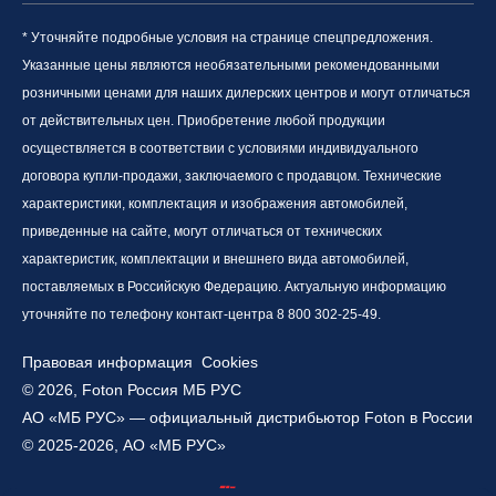
* Уточняйте подробные условия на странице спецпредложения.
Указанные цены являются необязательными рекомендованными
розничными ценами для наших дилерских центров и могут отличаться
от действительных цен. Приобретение любой продукции
осуществляется в соответствии с условиями индивидуального
договора купли-продажи, заключаемого с продавцом. Технические
характеристики, комплектация и изображения автомобилей,
приведенные на сайте, могут отличаться от технических
характеристик, комплектации и внешнего вида автомобилей,
поставляемых в Российскую Федерацию. Актуальную информацию
уточняйте по телефону контакт-центра 8 800 302-25-49.
Правовая информация
Cookies
© 2026, Foton Россия МБ РУС
АО «МБ РУС» — официальный дистрибьютор Foton в России
© 2025-2026, АО «МБ РУС»
Работает на технологиях