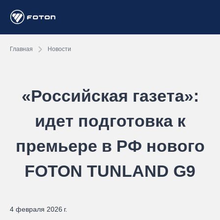
Главная
Новости
«Российская газета»:
идет подготовка к
премьере в РФ нового
FOTON TUNLAND G9
4 февраля 2026 г.