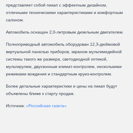
представляет собой пикап с эффектным дизайном,
отличными техническими характеристиками и комфортным
салоном.
Автомобиль оснащен 2,0-литровым дизельным двигателем.
Полноприводный автомобиль оборудован 12,3-дюймовой
виртуальной панелью приборов, экраном мультимедийной
системы такого же размера, светодиодной оптикой,
мультирулем, двухзонным климат-контролем, несколькими
режимами вождения и стандартным круиз-контролем.
Более детальные характеристики и цены на пикап будут
объявлены ближе к старту продаж.
Источник:
«Российская газета»