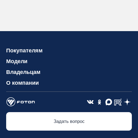
Покупателям
Модели
Владельцам
О компании
Задать вопрос