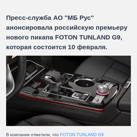
Пресс-служба АО "МБ Рус"
анонсировала российскую премьеру
нового пикапа FOTON TUNLAND G9,
которая состоится 10 февраля.
В компании отметили, что
FOTON TUNLAND G9