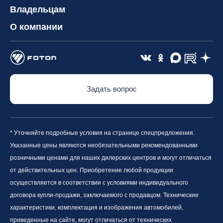
Владельцам
О компании
Задать вопрос
* Уточняйте подробные условия на странице спецпредложения.
Указанные цены являются необязательными рекомендованными
розничными ценами для наших дилерских центров и могут отличаться
от действительных цен. Приобретение любой продукции
осуществляется в соответствии с условиями индивидуального
договора купли-продажи, заключаемого с продавцом. Технические
характеристики, комплектация и изображения автомобилей,
приведенные на сайте, могут отличаться от технических