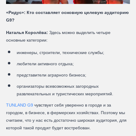
«Ридус»: Кто составляет основную целевую аудиторию
G9?
Наталья Королёва:
Здесь можно выделить четыре
основные категории:
инженеры, строители, технические службы;
любители активного отдыха;
представители аграрного бизнеса;
организаторы всевозможных загородных
развлекательных и туристических мероприятий.
TUNLAND G9
чувствует себя уверенно в городе и за
городом, в бизнесе, в фермерских хозяйствах. Поэтому мы
считаем, что у нас есть достаточно широкая аудитория, для
которой такой продукт будет востребован.