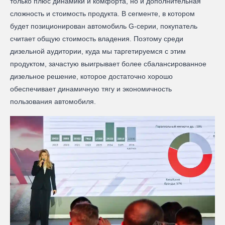
только плюс динамики и комфорта, но и дополнительная
сложность и стоимость продукта. В сегменте, в котором
будет позиционирован автомобиль G-серии, покупатель
считает общую стоимость владения. Поэтому среди
дизельной аудитории, куда мы таргетируемся с этим
продуктом, зачастую выигрывает более сбалансированное
дизельное решение, которое достаточно хорошо
обеспечивает динамичную тягу и экономичность
пользования автомобиля.