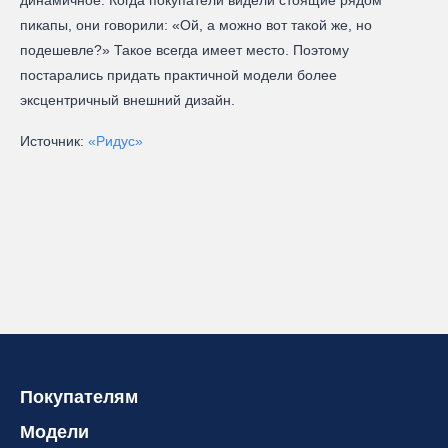
пикапы, они говорили: «Ой, а можно вот такой же, но
подешевле?» Такое всегда имеет место. Поэтому
постарались придать практичной модели более
эксцентричный внешний дизайн.
Источник:
«Ридус»
Покупателям
Модели