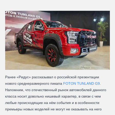
Ранее «Ридус» рассказывал о российской презентации
нового среднеразмерного пикапа
FOTON TUNLAND G9
.
Напомним, что отечественный рынок автомобилей данного
класса носит довольно нишевый характер, в связи с чем
любые происходящие на нём события и в особенности
премьеры новых моделей не могут не оказывать на него