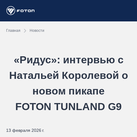
Главная
Новости
«Ридус»: интервью с
Натальей Королевой о
новом пикапе
FOTON TUNLAND G9
13 февраля 2026 г.