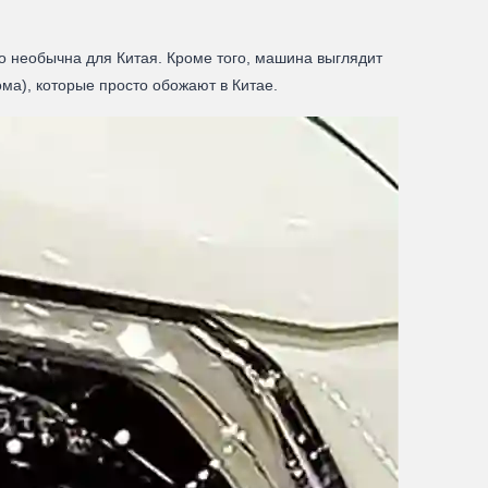
но необычна для Китая. Кроме того, машина выглядит
ма), которые просто обожают в Китае.