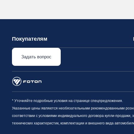
Покупателям
Задать вопрос
* Уточняйте подробные условия на странице спецпредложения.
Указанные цены являются необязательными рекомендованными рознич
соответствии с условиями индивидуального договора купли-продажи, 
технических характеристик, комплектации и внешнего вида автомобил