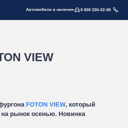
Автомобили в наличии
8 800 200-02-06
OTON VIEW
 фургона
FOTON VIEW
, который
 на рынок осенью. Новинка