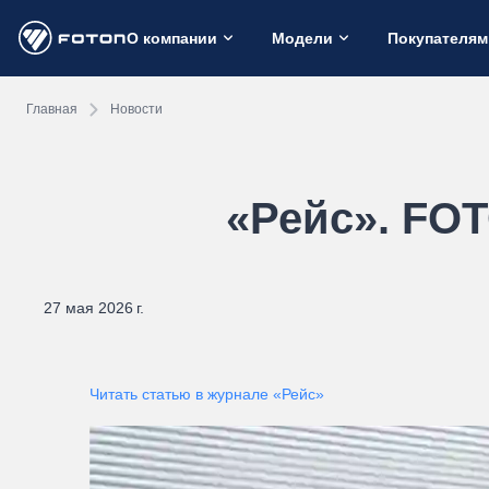
О компании
Модели
Покупателям
Главная
Новости
«Рейс». FO
27 мая 2026 г.
Читать статью в журнале «Рейс»