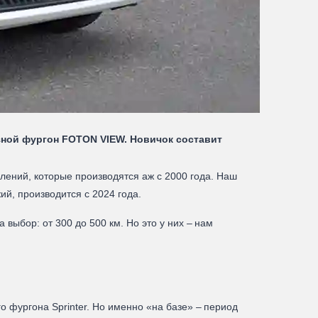
ной фургон FOTON VIEW. Новичок составит
лений, которые производятся аж с 2000 года. Наш
, производится с 2024 года.
выбор: от 300 до 500 км. Но это у них – нам
 фургона Sprinter. Но именно «на базе» – период