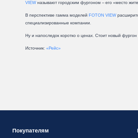
VIEW
называют городским фургоном – его «место жите
В перспективе гамма моделей
FOTON VIEW
расширитс
специализированные компании.
Ну и напоследок коротко о ценах. Стоит новый фургон 
Источник:
«Рейс»
Покупателям