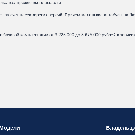
льства» прежде всего асфальт.
я за счет пассажирских версий. Причем маленькие автобусы на ба
в базовой комплектации от 3 225 000 до 3 675 000 рублей в завис
Модели
Владельц