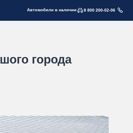
Автомобили в наличии
8 800 200-02-06
шого города