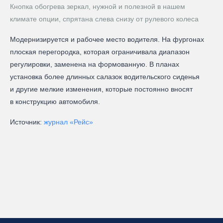
Кнопка обогрева зеркал, нужной и полезной в нашем
климате опции, спрятана слева снизу от рулевого колеса
Модернизируется и рабочее место водителя. На фургонах
плоская перегородка, которая ограничивала диапазон
регулировки, заменена на формованную. В планах
установка более длинных салазок водительского сиденья
и другие мелкие изменения, которые постоянно вносят
в конструкцию автомобиля.
Источник:
журнал «Рейс»