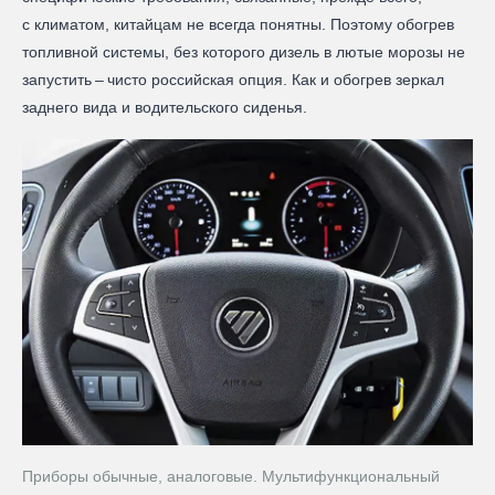
с климатом, китайцам не всегда понятны. Поэтому обогрев
топливной системы, без которого дизель в лютые морозы не
запустить – ​чисто российская опция. Как и обогрев зеркал
заднего вида и водительского сиденья.
Приборы обычные, аналоговые. Мультифункциональный