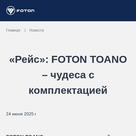
Главная
Новости
«Рейс»: FOTON TOANO
– чудеса с
комплектацией
24 июня 2025 г.