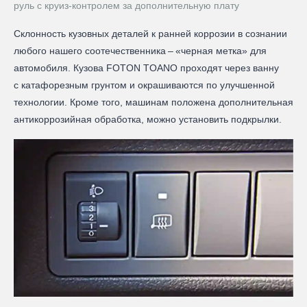
руль с круиз-контролем за дополнительную плату
Склонность кузовных деталей к ранней коррозии в сознании
любого нашего соотечественника – ​«черная метка» для
автомобиля. Кузова FOTON TOANO проходят через ванну
с катафорезным грунтом и окрашиваются по улучшенной
технологии. Кроме того, машинам положена дополнительная
антикоррозийная обработка, можно установить подкрылки.