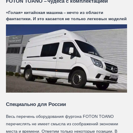
FOTON TOANO – чудеса с комплектацией
«Голая» китайская машина – нечто из области
фантастики. И это касается не только легковых моделей
Специально для России
Весь перечень оборудования фургона FOTON TOANO
перечислять не имеет смысла из соображений экономии
места и времени. Отметим только некоторые позиции. В