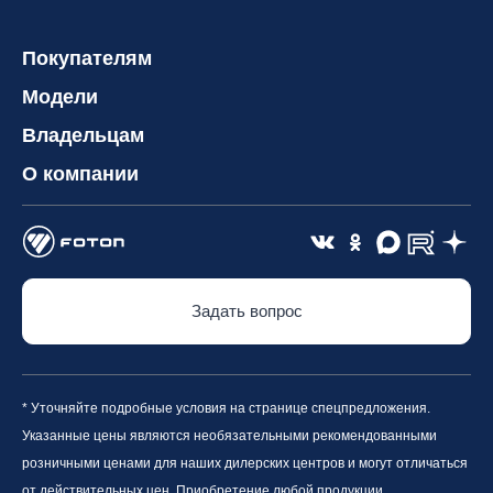
Покупателям
Модели
Владельцам
О компании
Задать вопрос
* Уточняйте подробные условия на странице спецпредложения.
Указанные цены являются необязательными рекомендованными
розничными ценами для наших дилерских центров и могут отличаться
от действительных цен. Приобретение любой продукции