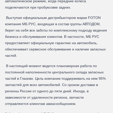
автоматическом режиме, когда передние колеса
подключаются при пробуксовке задних.
Выступая официальным дистрибьютором марки FOTON
компания МБ РУС, входящая в состав группы АВТОДОМ,
берет на себя все заботы по комплексному подходу ведения
бизнеса и обслуживания клиентов. В частности, МБ РУС
предоставляет официальную гарантию на автомобиль,
обеспечивает сервисное обслуживание и наличие запасных
частей.
В настоящий момент ведется планомерная работа по
постоянной наполненности центрального склада запасных
частей в Глазово. Цель компании поддерживать на нем 95%
запчастей для всех автомобилей. Со сроком доставки в
регионы России от одного до пяти дней. Иногда, в
зависимости от удаленности региона, запчасти
отправляются клиентам авиасообщением.