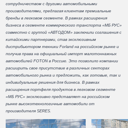
сотрудничеством с другими автомобильными
производителями, предлагая клиентам премиальные
бренды в легковом сегменте. В рамках расширения
бизнеса в сегменте коммерческого транспорта «МБ РУС»
совместно с группой «АВТОДОМ» заключили соглашения с
китайскими партнерами, став эксклюзивным
дистрибьютором техники Forland на российском рынке и
получив права на официальный импорт малотоннажных
автомобилей FOTON в Россию. Это позволило компании
расширить свое присутствие в различных секторах
автомобильного рынка и предложить, как готовые, так и
индивидуальные решения для бизнеса. В рамках
расширения портфеля продуктов в легковом сегменте
«МБ РУС» эксклюзивно представляет на российском
рынке высокотехнологичные автомобили от
производителя SERES.