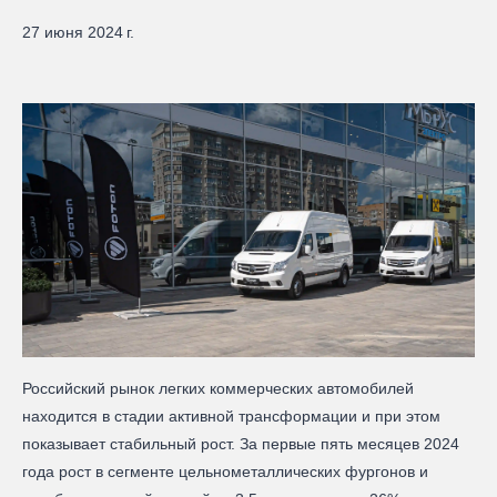
27 июня 2024 г.
Российский рынок легких коммерческих автомобилей
находится в стадии активной трансформации и при этом
показывает стабильный рост. За первые пять месяцев 2024
года рост в сегменте цельнометаллических фургонов и