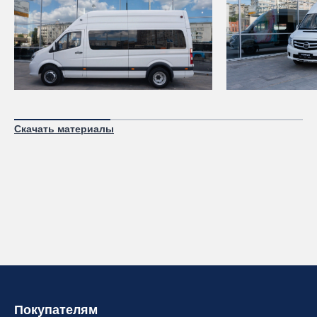
Скачать материалы
Покупателям