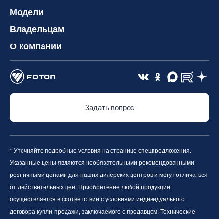
Модели
Владельцам
О компании
Задать вопрос
* Уточняйте подробные условия на странице спецпредложения.
Указанные цены являются необязательными рекомендованными
розничными ценами для наших дилерских центров и могут отличаться
от действительных цен. Приобретение любой продукции
осуществляется в соответствии с условиями индивидуального
договора купли-продажи, заключаемого с продавцом. Технические