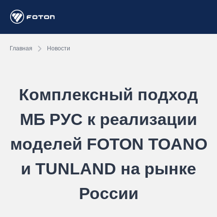
Главная
Новости
Комплексный подход
МБ РУС к реализации
моделей FOTON TOANO
и TUNLAND на рынке
России