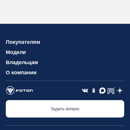
Покупателям
Модели
Владельцам
О компании
Задать вопрос