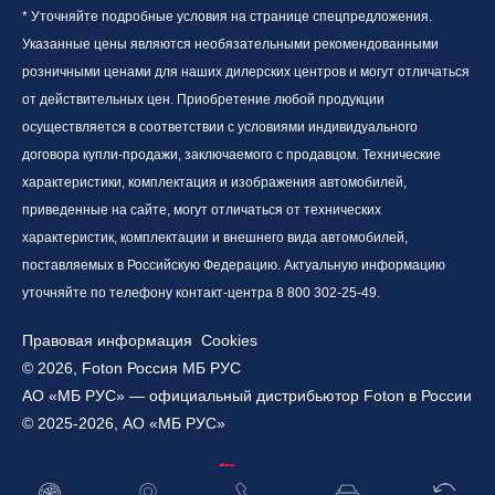
* Уточняйте подробные условия на странице спецпредложения.
Указанные цены являются необязательными рекомендованными
розничными ценами для наших дилерских центров и могут отличаться
от действительных цен. Приобретение любой продукции
осуществляется в соответствии с условиями индивидуального
договора купли-продажи, заключаемого с продавцом. Технические
характеристики, комплектация и изображения автомобилей,
приведенные на сайте, могут отличаться от технических
характеристик, комплектации и внешнего вида автомобилей,
поставляемых в Российскую Федерацию. Актуальную информацию
уточняйте по телефону контакт-центра 8 800 302-25-49.
Правовая информация
Cookies
© 2026, Foton Россия МБ РУС
АО «МБ РУС» — официальный дистрибьютор Foton в России
© 2025-2026, АО «МБ РУС»
Работает на технологиях