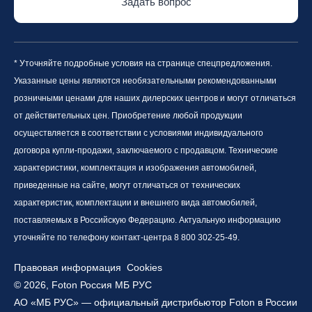
Задать вопрос
* Уточняйте подробные условия на странице спецпредложения.
Указанные цены являются необязательными рекомендованными
розничными ценами для наших дилерских центров и могут отличаться
от действительных цен. Приобретение любой продукции
осуществляется в соответствии с условиями индивидуального
договора купли-продажи, заключаемого с продавцом. Технические
характеристики, комплектация и изображения автомобилей,
приведенные на сайте, могут отличаться от технических
характеристик, комплектации и внешнего вида автомобилей,
поставляемых в Российскую Федерацию. Актуальную информацию
уточняйте по телефону контакт-центра 8 800 302-25-49.
Правовая информация
Cookies
© 2026, Foton Россия МБ РУС
АО «МБ РУС» — официальный дистрибьютор Foton в России