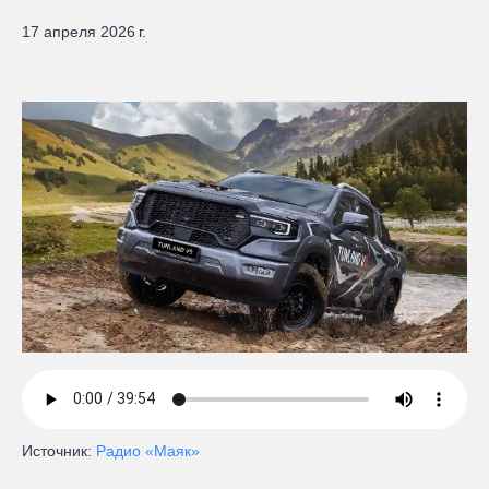
17 апреля 2026 г.
Источник:
Радио «Маяк»