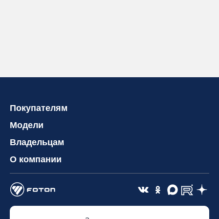
Покупателям
Модели
Владельцам
О компании