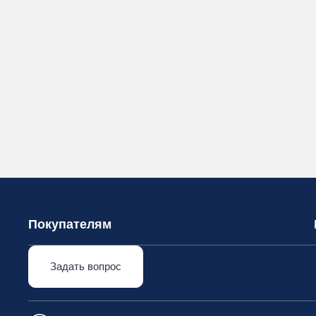
Покупателям
Задать вопрос