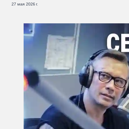
27 мая 2026 г.