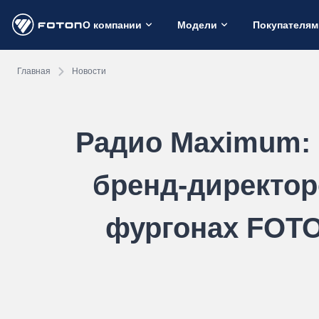
О компании
Модели
Покупателям
Главная
Новости
Радио Maximum:
бренд-директор
фургонах FOTO