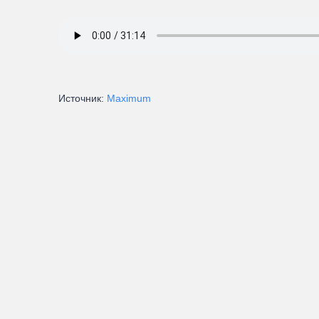
Источник:
Maximum