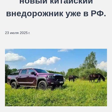
новый китайский
внедорожник уже в РФ.
23 июля 2025 г.