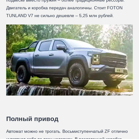
Двигатель и коробка передач аналогичны. Стоит FOTON
TUNLAND V7 не сильно дешевле – 5,25 млн рублей.
Полный привод
Автомат можно не трогать. Восьмиступенчатый ZF отлично