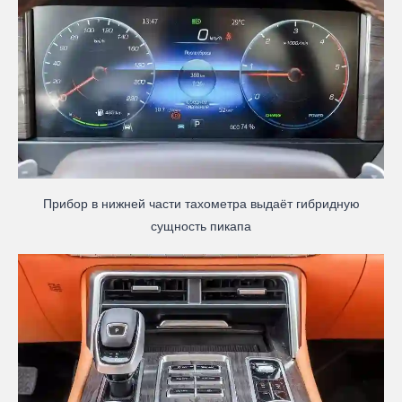
Прибор в нижней части тахометра выдаёт гибридную
сущность пикапа