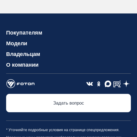
Покупателям
Модели
Владельцам
О компании
Задать вопрос
* Уточняйте подробные условия на странице спецпредложения.