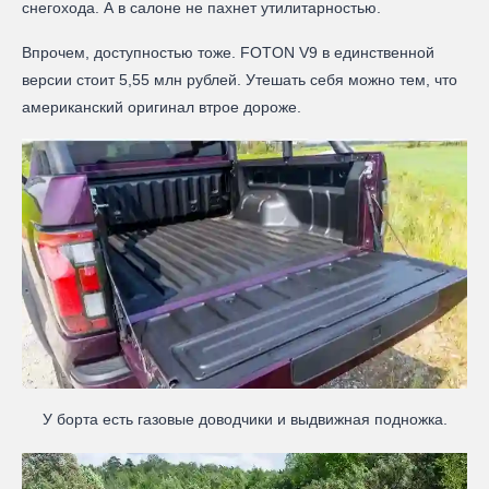
снегохода. А в салоне не пахнет утилитарностью.
Впрочем, доступностью тоже. FOTON V9 в единственной
версии стоит 5,55 млн рублей. Утешать себя можно тем, что
американский оригинал втрое дороже.
У борта есть газовые доводчики и выдвижная подножка.