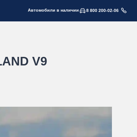
Автомобили в наличии
8 800 200-02-06
LAND V9