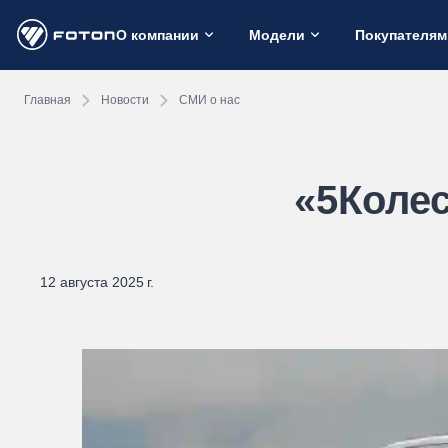
О компании
Модели
Покупателям
Главная
Новости
СМИ о нас
«5Коле
12 августа 2025 г.