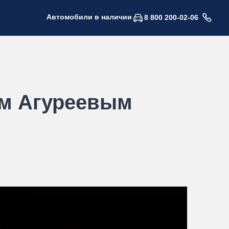
Автомобили в наличии
8 800 200-02-06
м Агуреевым