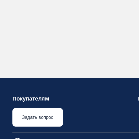
Покупателям
Задать вопрос