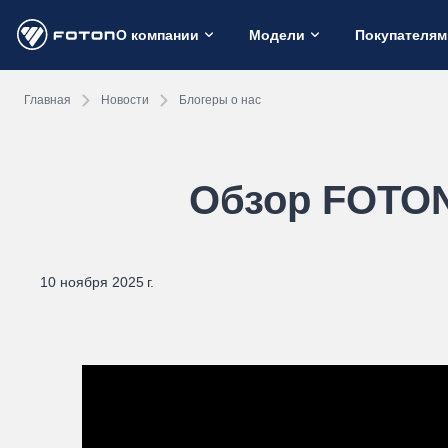
О компании
Модели
Покупателям
Главная
Новости
Блогеры о нас
Обзор FOTO
10 ноября 2025 г.