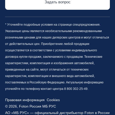
Задать вопрос
* Уточняйте подробные условия на странице спецпредложения.
Указанные цены являются необязательными рекомендованными
розничными ценами для наших дилерских центров и могут отличаться
от действительных цен. Приобретение любой продукции
осуществляется в соответствии с условиями индивидуального
договора купли-продажи, заключаемого с продавцом. Технические
характеристики, комплектация и изображения автомобилей,
приведенные на сайте, могут отличаться от технических
характеристик, комплектации и внешнего вида автомобилей,
поставляемых в Российскую Федерацию. Актуальную информацию
уточняйте по телефону контакт-центра 8 800 302-25-49.
Правовая информация
Cookies
© 2026, Foton Россия МБ РУС
АО «МБ РУС» — официальный дистрибьютор Foton в России