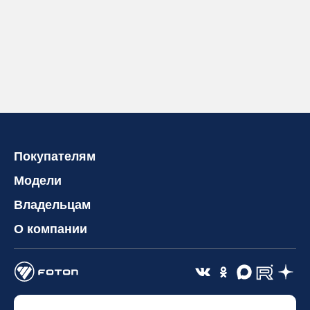
Покупателям
Модели
Владельцам
О компании