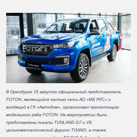
В Оренбурге 15 августа официальный представитель
FOTON, являющийся частью сети АО «МБ РУС» и
входящий в ГК «Автодом», организовал презентацию
модельного ряда FOTON. На мероприятии были
представлены пикапы TUNLAND G7 и V9,
цельнометаллический фургон TOANO, а также