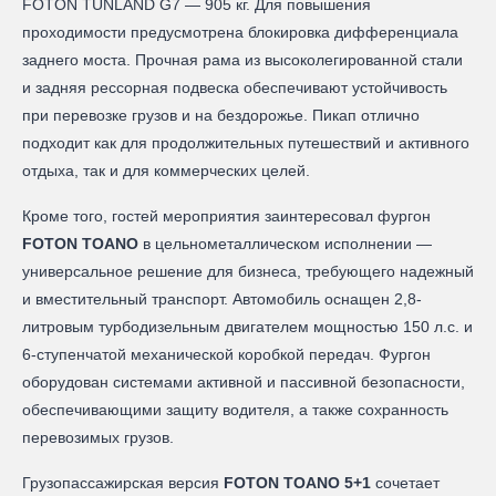
FOTON TUNLAND G7 — 905 кг. Для повышения
проходимости предусмотрена блокировка дифференциала
заднего моста. Прочная рама из высоколегированной стали
и задняя рессорная подвеска обеспечивают устойчивость
при перевозке грузов и на бездорожье. Пикап отлично
подходит как для продолжительных путешествий и активного
отдыха, так и для коммерческих целей.
Кроме того, гостей мероприятия заинтересовал фургон
FOTON TOANO
в цельнометаллическом исполнении —
универсальное решение для бизнеса, требующего надежный
и вместительный транспорт. Автомобиль оснащен 2,8-
литровым турбодизельным двигателем мощностью 150 л.с. и
6-ступенчатой механической коробкой передач. Фургон
оборудован системами активной и пассивной безопасности,
обеспечивающими защиту водителя, а также сохранность
перевозимых грузов.
Грузопассажирская версия
FOTON TOANO 5+1
сочетает