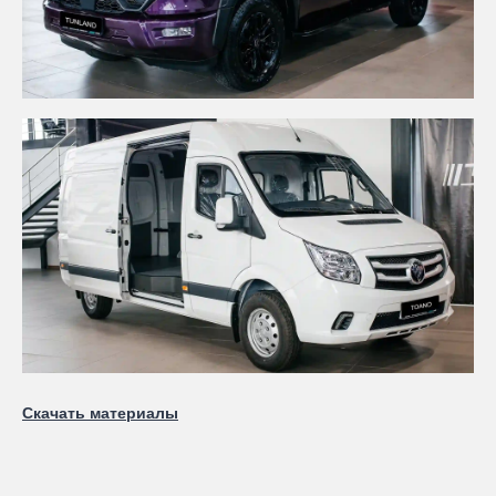
Скачать материалы