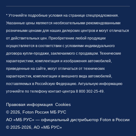
* Уточняйте подробные условия на странице спецпредложения.
Указанные цены являются необязательными рекомендованными
розничными ценами для наших дилерских центров и могут отличаться
от действительных цен. Приобретение любой продукции
осуществляется в соответствии с условиями индивидуального
договора купли-продажи, заключаемого с продавцом. Технические
характеристики, комплектация и изображения автомобилей,
приведенные на сайте, могут отличаться от технических
характеристик, комплектации и внешнего вида автомобилей,
поставляемых в Российскую Федерацию. Актуальную информацию
уточняйте по телефону контакт-центра 8 800 302-25-49.
Правовая информация
Cookies
© 2026, Foton Россия МБ РУС
АО «МБ РУС» — официальный дистрибьютор Foton в России
© 2025-2026, АО «МБ РУС»