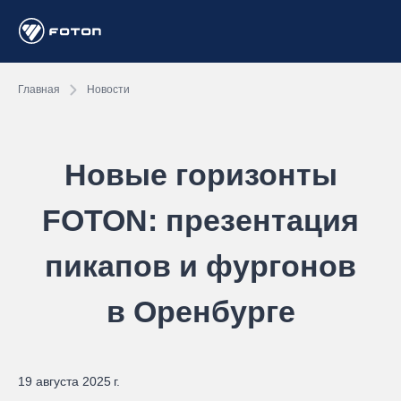
Главная
Новости
Новые горизонты
FOTON: презентация
пикапов и фургонов
в Оренбурге
19 августа 2025 г.