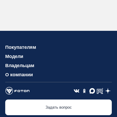
Покупателям
Модели
Владельцам
О компании
Задать вопрос