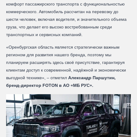
комфорт пассажирского транспорта с функциональностью
коммерческого. Автомобиль рассчитан на перевозку до
шести человек, включая водителя, и значительного объема
груза, что делает его высоко востребованным среди
транспортных и сервисных компаний.
«Оренбургская область является стратегически важным
регионом для развития нашего бренда, поэтому мы
планируем расширять здесь своё присутствие, гарантируя
клиентам доступ к современной, надёжной и экономически
выгодной технике», – отметил
Александр Паршутин,
бренд-директор FOTON в АО «МБ РУС».