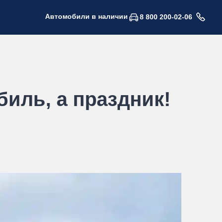
Автомобили в наличии
8 800 200-02-06
биль, а праздник!