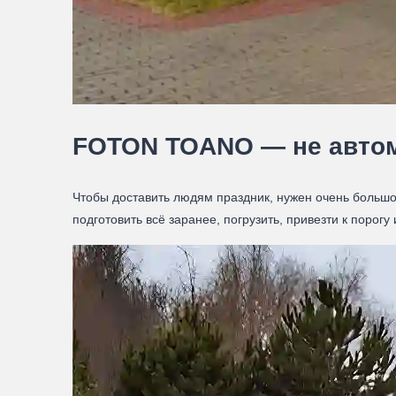
FOTON TOANO — не автом
Чтобы доставить людям праздник, нужен очень больш
подготовить всё заранее, погрузить, привезти к порогу