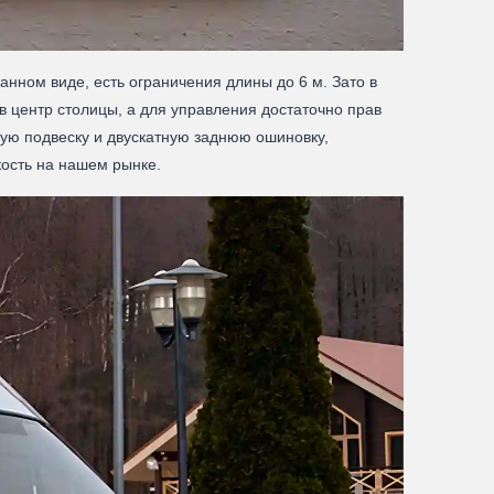
нном виде, есть ограничения длины до 6 м. Зато в
 центр столицы, а для управления достаточно прав
щную подвеску и двускатную заднюю ошиновку,
кость на нашем рынке.