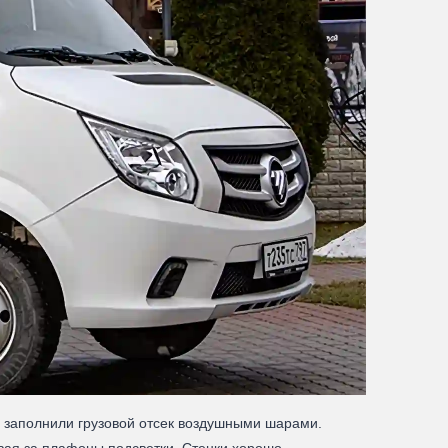
ы заполнили грузовой отсек воздушными шарами.