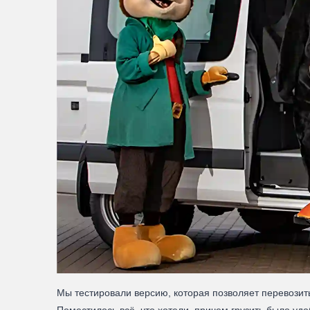
Мы тестировали версию, которая позволяет перевозит