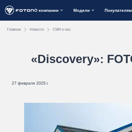
О компании
Модели
Покупателям
Главная
Новости
СМИ о нас
«Discovery»: FOT
27 февраля 2025 г.