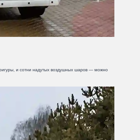
фигуры, и сотни надутых воздушных шаров — можно