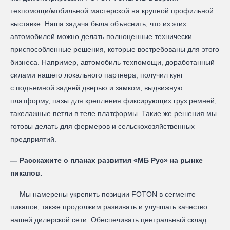
техпомощи/мобильной мастерской на крупной профильной
выставке. Наша задача была объяснить, что из этих
автомобилей можно делать полноценные технически
приспособленные решения, которые востребованы для этого
бизнеса. Например, автомобиль техпомощи, доработанный
силами нашего локального партнера, получил кунг
с подъемной задней дверью и замком, выдвижную
платформу, пазы для крепления фиксирующих груз ремней,
такелажные петли в теле платформы. Такие же решения мы
готовы делать для фермеров и сельскохозяйственных
предприятий.
— Расскажите о планах развития «МБ Рус» на рынке
пикапов.
— Мы намерены укрепить позиции FOTON в сегменте
пикапов, также продолжим развивать и улучшать качество
нашей дилерской сети. Обеспечивать центральный склад