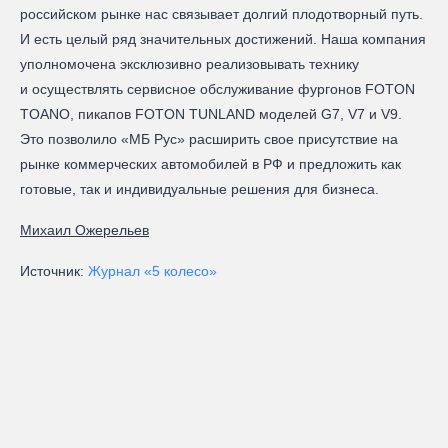
российском рынке нас связывает долгий плодотворный путь.
И есть целый ряд значительных достижений. Наша компания
уполномочена эксклюзивно реализовывать технику
и осуществлять сервисное обслуживание фургонов FOTON
TOANO, пикапов FOTON TUNLAND моделей G7, V7 и V9.
Это позволило «МБ Рус» расширить свое присутствие на
рынке коммерческих автомобилей в РФ и предложить как
готовые, так и индивидуальные решения для бизнеса.
Михаил Ожерельев
Источник:
Журнал «5 колесо»