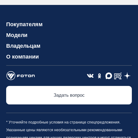
Покупателям
Модели
Владельцам
О компании
Задать вопрос
* Уточняйте подробные условия на странице спецпредложения.
Указанные цены являются необязательными рекомендованными
розничными ценами для наших дилерских центров и могут отличаться