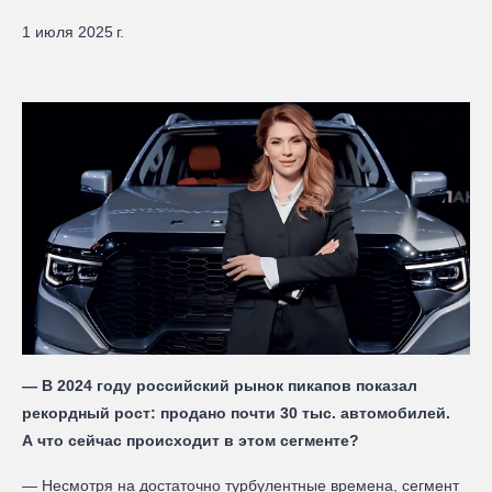
1 июля 2025 г.
— В 2024 году российский рынок пикапов показал
рекордный рост: продано почти 30 тыс. автомобилей.
А что сейчас происходит в этом сегменте?
— Несмотря на достаточно турбулентные времена, сегмент