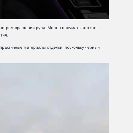
быстром вращении руля. Можно подумать, что это
тия.
 практичные материалы отделки, поскольку чёрный
.