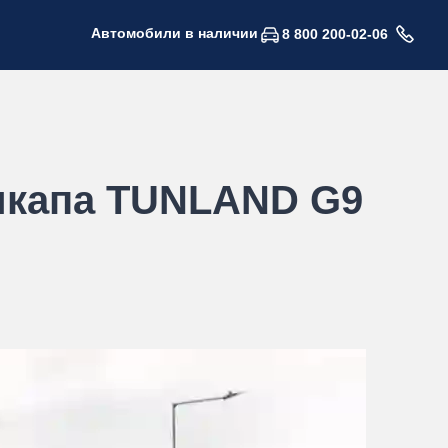
Автомобили в наличии
8 800 200-02-06
пикапа TUNLAND G9