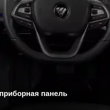
 приборная панель