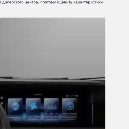
 дилерского центра, поэтому оценить характеристики