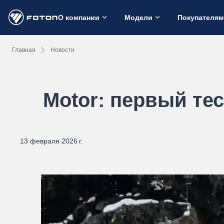
О компании
Модели
Покупателям
Главная
Новости
Motor: первый те
13 февраля 2026 г.