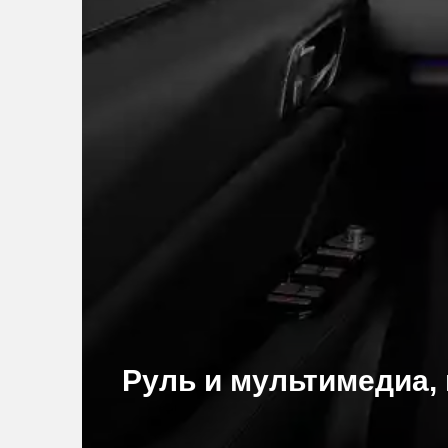
Руль и мультимедиа,