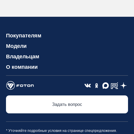
Покупателям
Модели
Владельцам
О компании
Задать вопрос
* Уточняйте подробные условия на странице спецпредложения.