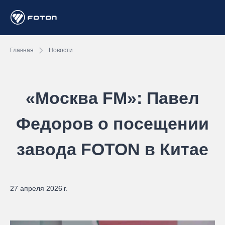
Главная
Новости
«Москва FM»: Павел
Федоров о посещении
завода FOTON в Китае
27 апреля 2026 г.