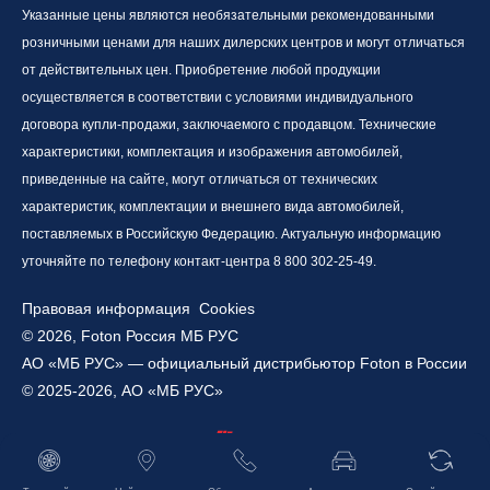
Указанные цены являются необязательными рекомендованными
розничными ценами для наших дилерских центров и могут отличаться
от действительных цен. Приобретение любой продукции
осуществляется в соответствии с условиями индивидуального
договора купли-продажи, заключаемого с продавцом. Технические
характеристики, комплектация и изображения автомобилей,
приведенные на сайте, могут отличаться от технических
характеристик, комплектации и внешнего вида автомобилей,
поставляемых в Российскую Федерацию. Актуальную информацию
уточняйте по телефону контакт-центра 8 800 302-25-49.
Правовая информация
Cookies
© 2026, Foton Россия МБ РУС
АО «МБ РУС» — официальный дистрибьютор Foton в России
© 2025-2026, АО «МБ РУС»
Работает на технологиях