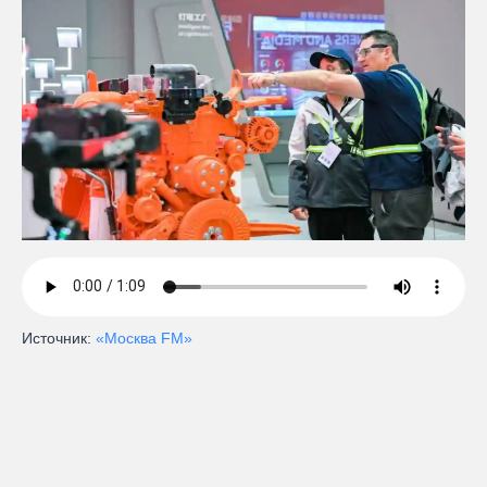
Источник:
«Москва FM»