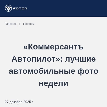
Главная
Новости
«Коммерсантъ
Автопилот»: лучшие
автомобильные фото
недели
27 декабря 2025 г.