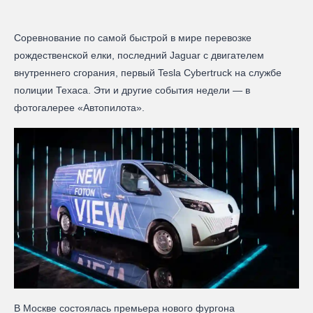
Соревнование по самой быстрой в мире перевозке
рождественской елки, последний Jaguar с двигателем
внутреннего сгорания, первый Tesla Cybertruck на службе
полиции Техаса. Эти и другие события недели — в
фотогалерее «Автопилота».
В Москве состоялась премьера нового фургона