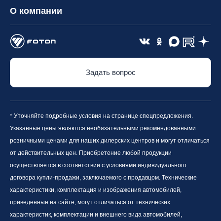
О компании
Задать вопрос
* Уточняйте подробные условия на странице спецпредложения.
Указанные цены являются необязательными рекомендованными
розничными ценами для наших дилерских центров и могут отличаться
от действительных цен. Приобретение любой продукции
осуществляется в соответствии с условиями индивидуального
договора купли-продажи, заключаемого с продавцом. Технические
характеристики, комплектация и изображения автомобилей,
приведенные на сайте, могут отличаться от технических
характеристик, комплектации и внешнего вида автомобилей,