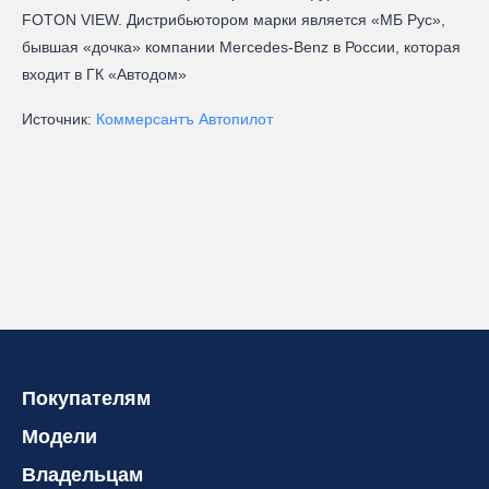
FOTON VIEW. Дистрибьютором марки является «МБ Рус»,
бывшая «дочка» компании
Mercedes-Benz
в России, которая
входит в ГК «Автодом»
Источник:
Коммерсантъ Автопилот
Покупателям
Модели
Владельцам