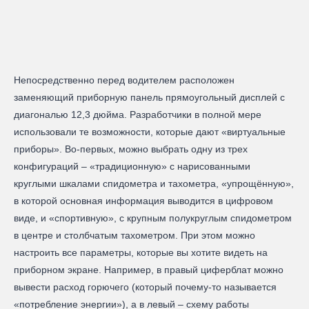
Непосредственно перед водителем расположен
заменяющий приборную панель прямоугольный дисплей с
диагональю 12,3 дюйма. Разработчики в полной мере
использовали те возможности, которые дают «виртуальные
приборы». Во-первых, можно выбрать одну из трех
конфигураций – «традиционную» с нарисованными
круглыми шкалами спидометра и тахометра, «упрощённую»,
в которой основная информация выводится в цифровом
виде, и «спортивную», с крупным полукруглым спидометром
в центре и столбчатым тахометром. При этом можно
настроить все параметры, которые вы хотите видеть на
приборном экране. Например, в правый циферблат можно
вывести расход горючего (который почему-то называется
«потребление энергии»), а в левый – схему работы