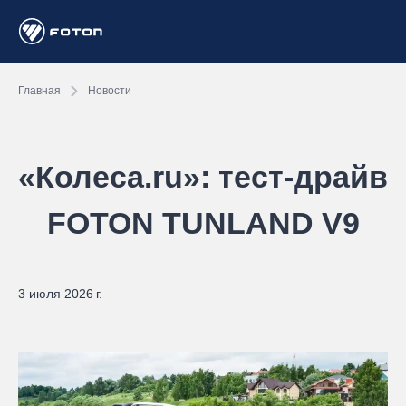
Главная
Новости
«Колеса.ru»: тест-драйв
FOTON TUNLAND V9
3 июля 2026 г.