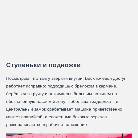
Ступеньки и подножки
Посмотрим, что там у зверюги внутри. Бесключевой доступ
работает исправно: подходишь с брелоком в кармане,
берёшься за ручку и нажимаешь большим пальцем на
обозначенную насечкой зону. Небольшая задержка – и
центральный замок срабатывает, машина приветственно
мигает аварийкой, а сложенные боковые зеркала
разворачиваются в рабочее положение.