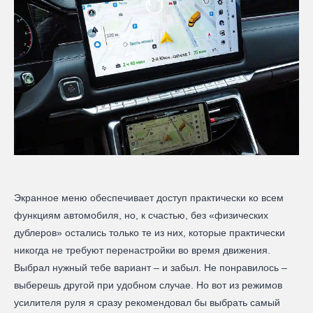
Экранное меню обеспечивает доступ практически ко всем
функциям автомобиля, но, к счастью, без «физических
дублеров» остались только те из них, которые практически
никогда не требуют перенастройки во время движения.
Выбрал нужный тебе вариант – и забыл. Не понравилось –
выберешь другой при удобном случае. Но вот из режимов
усилителя руля я сразу рекомендовал бы выбрать самый