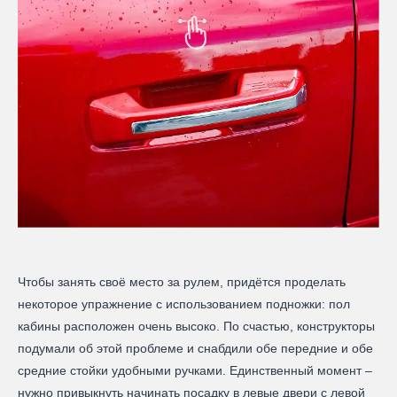
Чтобы занять своё место за рулем, придётся проделать
некоторое упражнение с использованием подножки: пол
кабины расположен очень высоко. По счастью, конструкторы
подумали об этой проблеме и снабдили обе передние и обе
средние стойки удобными ручками. Единственный момент –
нужно привыкнуть начинать посадку в левые двери с левой