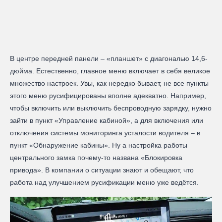
В центре передней панели – «планшет» с диагональю 14,6-
дюйма. Естественно, главное меню включает в себя великое
множество настроек. Увы, как нередко бывает, не все пункты
этого меню русифицированы вполне адекватно. Например,
чтобы включить или выключить беспроводную зарядку, нужно
зайти в пункт «Управление кабиной», а для включения или
отключения системы мониторинга усталости водителя – в
пункт «Обнаружение кабины». Ну а настройка работы
центрального замка почему-то названа «Блокировка
привода». В компании о ситуации знают и обещают, что
работа над улучшением русификации меню уже ведётся.