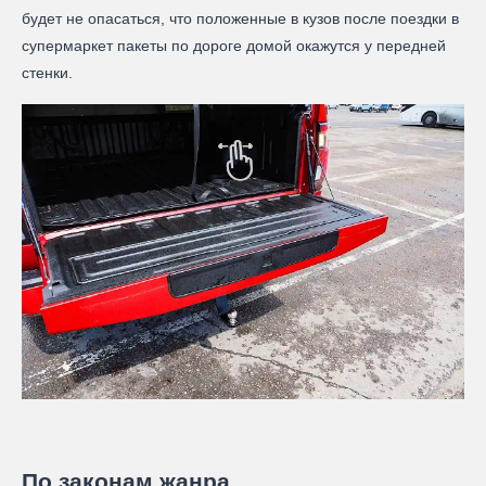
будет не опасаться, что положенные в кузов после поездки в
супермаркет пакеты по дороге домой окажутся у передней
стенки.
По законам жанра