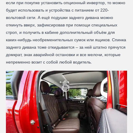
если при покупке установить опционный инвертор, то можно
будет использовать и устройства с питанием от 220-
вольтовой сети. А ещё подушки заднего дивана можно
откинуть вверх, зафиксировав при помощи специальных
строп, и получить в кабине дополнительный объём для
каких-нибудь необременительных сумок или ящиков. Спинка
заднего дивана тоже откидывается – за ней штатно прячутся
домкрат, знак аварийной остановки и все мелочи, которые
непременно возит с собой любой водитель.