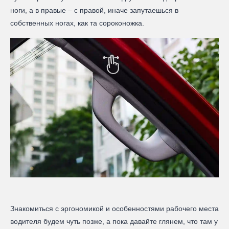
ноги, а в правые – с правой, иначе запутаешься в
собственных ногах, как та сороконожка.
Знакомиться с эргономикой и особенностями рабочего места
водителя будем чуть позже, а пока давайте глянем, что там у