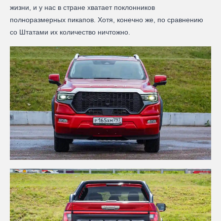
жизни, и у нас в стране хватает поклонников
полноразмерных пикапов. Хотя, конечно же, по сравнению
со Штатами их количество ничтожно.