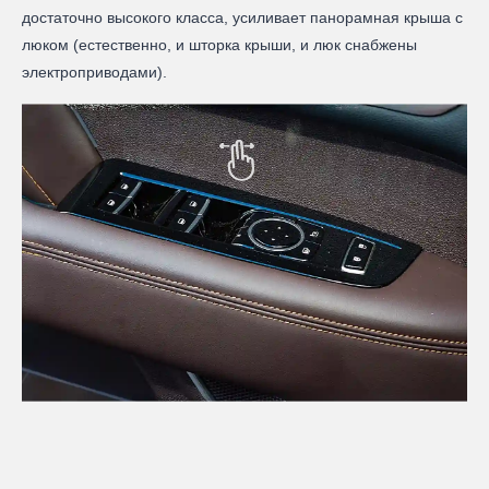
достаточно высокого класса, усиливает панорамная крыша с
люком (естественно, и шторка крыши, и люк снабжены
электроприводами).