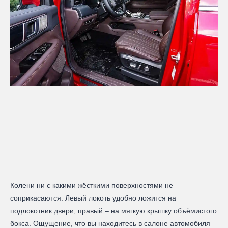
Колени ни с какими жёсткими поверхностями не
соприкасаются. Левый локоть удобно ложится на
подлокотник двери, правый – на мягкую крышку объёмистого
бокса. Ощущение, что вы находитесь в салоне автомобиля