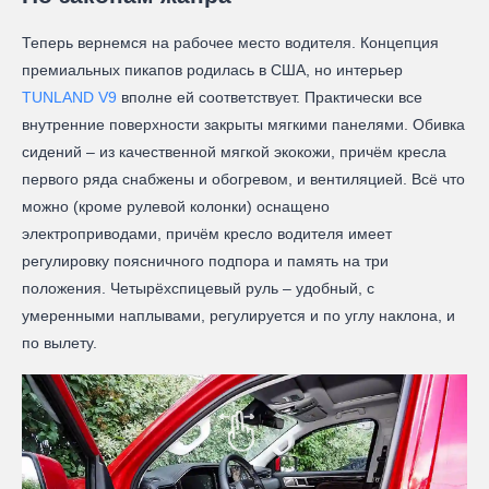
Теперь вернемся на рабочее место водителя. Концепция
премиальных пикапов родилась в США, но интерьер
TUNLAND V9
вполне ей соответствует. Практически все
внутренние поверхности закрыты мягкими панелями. Обивка
сидений – из качественной мягкой экокожи, причём кресла
первого ряда снабжены и обогревом, и вентиляцией. Всё что
можно (кроме рулевой колонки) оснащено
электроприводами, причём кресло водителя имеет
регулировку поясничного подпора и память на три
положения. Четырёхспицевый руль – удобный, с
умеренными наплывами, регулируется и по углу наклона, и
по вылету.