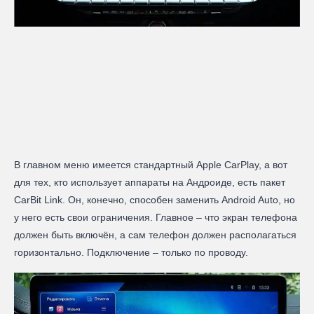
В главном меню имеется стандартный Apple CarPlay, а вот
для тех, кто использует аппараты на Андроиде, есть пакет
CarBit Link. Он, конечно, способен заменить Android Auto, но
у него есть свои ограничения. Главное – что экран телефона
должен быть включён, а сам телефон должен располагаться
горизонтально. Подключение – только по проводу.