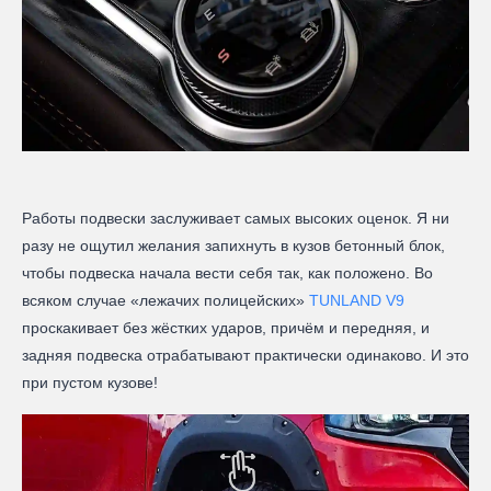
Работы подвески заслуживает самых высоких оценок. Я ни
разу не ощутил желания запихнуть в кузов бетонный блок,
чтобы подвеска начала вести себя так, как положено. Во
всяком случае «лежачих полицейских»
TUNLAND V9
проскакивает без жёстких ударов, причём и передняя, и
задняя подвеска отрабатывают практически одинаково. И это
при пустом кузове!