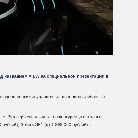
д названием VIEW на специальной презентации в
позднее появится удлиненное исполнение Grand. А
нно. Это серьезная заявка на конкуренцию в классе
ублей), Sollers SF1 (от 1 999 000 рублей) и