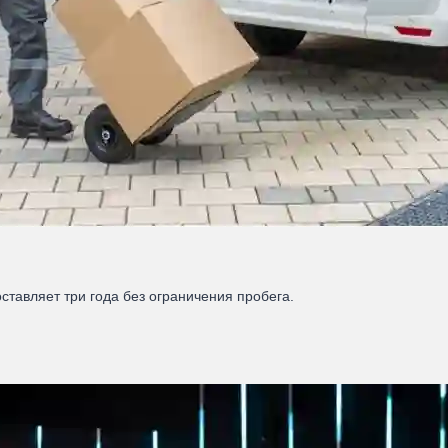
оставляет три года без ограничения пробега.