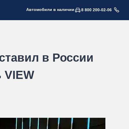
Автомобили в наличии
8 800 200-02-06
ставил в России
ь VIEW