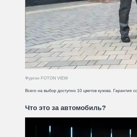
Фургон FOTON VIEW
Всего на выбор доступно 10 цветов кузова. Гарантия с
Что это за автомобиль?