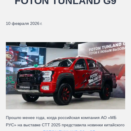
FOTON TUNLAND G9
10 февраля 2026 г.
Прошло менее года, когда российская компания АО «МБ
РУС» на выставке СТТ 2025 представила новинки китайского