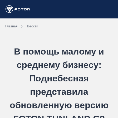
Главная
Новости
В помощь малому и
среднему бизнесу:
Поднебесная
представила
обновленную версию