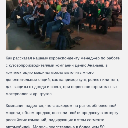
Как рассказал нашему корреспонденту менеджер по работе
с кузовопроизводителями компании Денис Ананьев, в
комплектацию машины можно включить много
дополнительных опций, как например кунг, роллет или тент,
для защиты от дождя и снега, при перевозке строительных
материалов и др. грузов.
Компания надеется, что с выходом на рынок обновленной
модели, объем продаж, позволит войти продавцу в пятерку
российских компаний, лидирующих в этом сегменте
автомобилей. Модель представлена в более чем 50