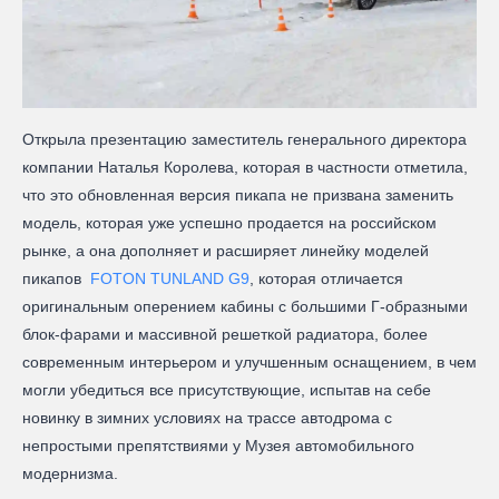
Открыла презентацию заместитель генерального директора
компании Наталья Королева, которая в частности отметила,
что это обновленная версия пикапа не призвана заменить
модель, которая уже успешно продается на российском
рынке, а она дополняет и расширяет линейку моделей
пикапов
FOTON TUNLAND G9
, которая отличается
оригинальным оперением кабины с большими Г-образными
блок-фарами и массивной решеткой радиатора, более
современным интерьером и улучшенным оснащением, в чем
могли убедиться все присутствующие, испытав на себе
новинку в зимних условиях на трассе автодрома с
непростыми препятствиями у Музея автомобильного
модернизма.