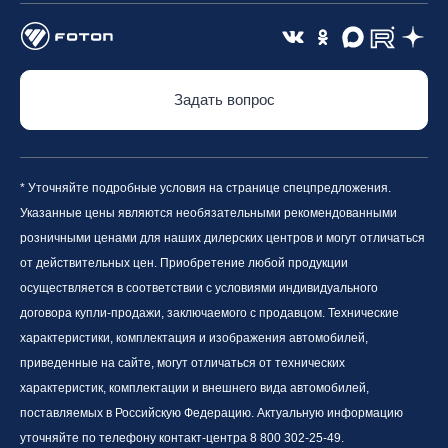
Задать вопрос
* Уточняйте подробные условия на странице спецпредложения.
Указанные цены являются необязательными рекомендованными
розничными ценами для наших дилерских центров и могут отличаться
от действительных цен. Приобретение любой продукции
осуществляется в соответствии с условиями индивидуального
договора купли-продажи, заключаемого с продавцом. Технические
характеристики, комплектация и изображения автомобилей,
приведенные на сайте, могут отличаться от технических
характеристик, комплектации и внешнего вида автомобилей,
поставляемых в Российскую Федерацию. Актуальную информацию
уточняйте по телефону контакт-центра 8 800 302-25-49.