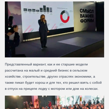
Представленный вариант, как и ее старшие модели
рассчитана на малый и средний бизнес в сельском
хозяйстве, строительстве, других отраслях экономики, а
также пикап будет хорош и для тех, кто решил взять с собой
в отпуск на прицепе лодку с мотором или дом на колесах.