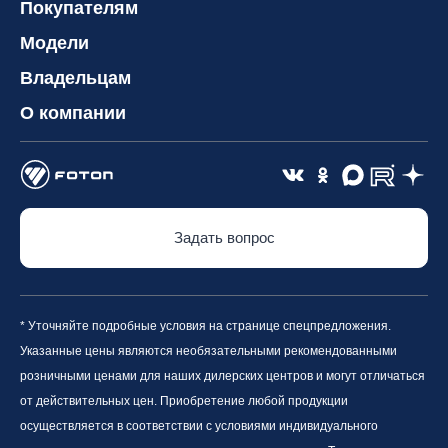
Покупателям
Модели
Владельцам
О компании
Задать вопрос
* Уточняйте подробные условия на странице спецпредложения.
Указанные цены являются необязательными рекомендованными
розничными ценами для наших дилерских центров и могут отличаться
от действительных цен. Приобретение любой продукции
осуществляется в соответствии с условиями индивидуального