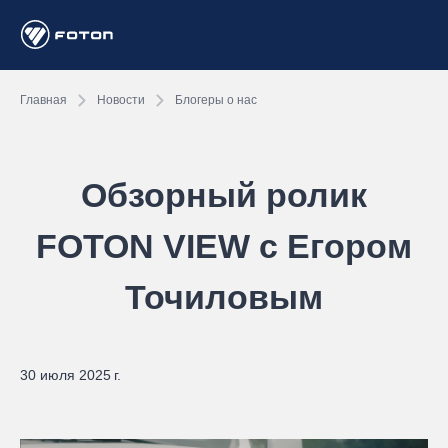
Главная
Новости
Блогеры о нас
Обзорный ролик
FOTON VIEW с Егором
Точиловым
30 июля 2025 г.