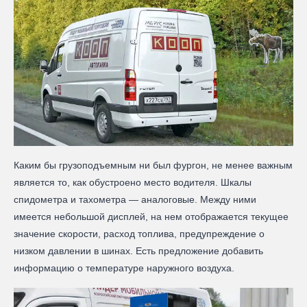
Каким бы грузоподъемным ни был фургон, не менее важным
является то, как обустроено место водителя. Шкалы
спидометра и тахометра — аналоговые. Между ними
имеется небольшой дисплей, на нем отображается текущее
значение скорости, расход топлива, предупреждение о
низком давлении в шинах. Есть предложение добавить
информацию о температуре наружного воздуха.