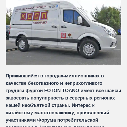
Прижившийся в городах-миллионниках в
качестве безотказного и неприхотливого
трудяги фургон FOTON TOANO имеет все шансы
завоевать популярность в северных регионах
нашей необъятной страны. Интерес к
китайскому малотоннажнику, проявленный
участниками Форума потребительской