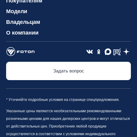
Покупателям
Модели
Владельцам
О компании
Задать вопрос
* Уточняйте подробные условия на странице спецпредложения.
Указанные цены являются необязательными рекомендованными
розничными ценами для наших дилерских центров и могут отличаться
от действительных цен. Приобретение любой продукции
осуществляется в соответствии с условиями индивидуального