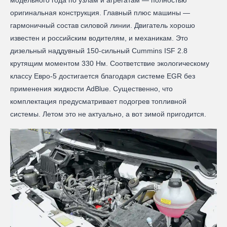
оригинальная конструкция. Главный плюс машины —
гармоничный состав силовой линии. Двигатель хорошо
известен и российским водителям, и механикам. Это
дизельный наддувный 150‑сильный Cummins ISF 2.8
крутящим моментом 330 Нм. Соответствие экологическому
классу Евро-5 достигается благодаря системе EGR без
применения жидкости AdBlue. Существенно, что
комплектация предусматривает подогрев топливной
системы. Летом это не актуально, а вот зимой пригодится.