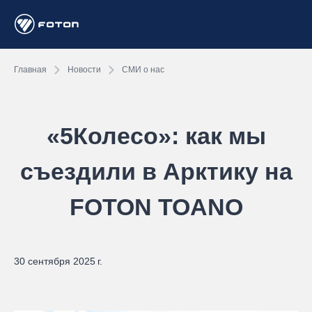
Главная
Новости
СМИ о нас
«5Колесо»: как мы
съездили в Арктику на
FOTON TOANO
30 сентября 2025 г.