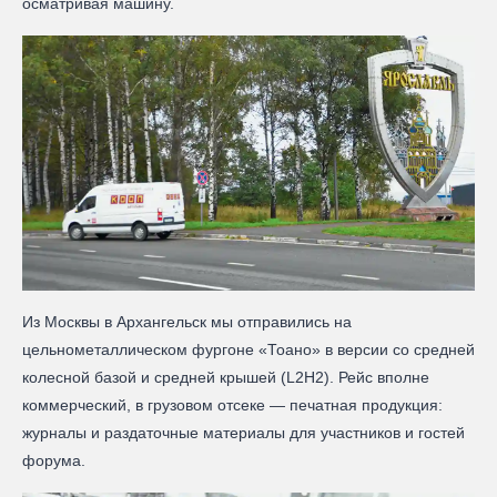
осматривая машину.
Из Москвы в Архангельск мы отправились на
цельнометаллическом фургоне «Тоано» в версии со средней
колесной базой и средней крышей (L2H2). Рейс вполне
коммерческий, в грузовом отсеке — печатная продукция:
журналы и раздаточные материалы для участников и гостей
форума.