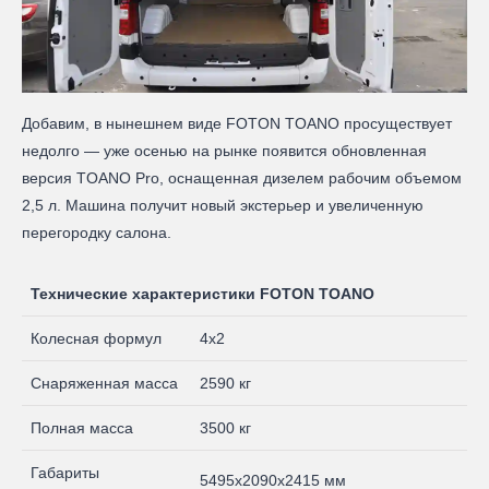
Добавим, в нынешнем виде FOTON TOANO просуществует
недолго — уже осенью на рынке появится обновленная
версия TOANO Pro, оснащенная дизелем рабочим объемом
2,5 л. Машина получит новый экстерьер и увеличенную
перегородку салона.
Технические характеристики FOTON TOANO
Колесная формул
4х2
Снаряженная масса
2590 кг
Полная масса
3500 кг
Габариты
5495х2090х2415 мм