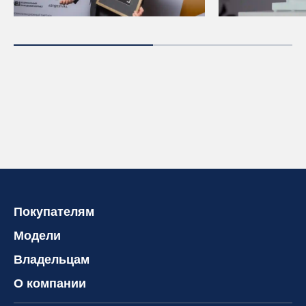
Покупателям
Модели
Владельцам
О компании