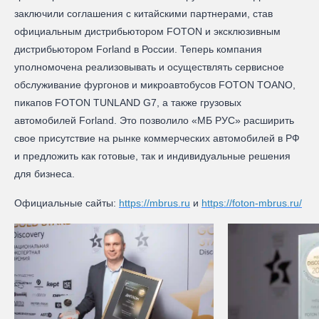
заключили соглашения с китайскими партнерами, став
официальным дистрибьютором FOTON и эксклюзивным
дистрибьютором Forland в России. Теперь компания
уполномочена реализовывать и осуществлять сервисное
обслуживание фургонов и микроавтобусов FOTON TOANO,
пикапов FOTON TUNLAND G7, а также грузовых
автомобилей Forland. Это позволило «МБ РУС» расширить
свое присутствие на рынке коммерческих автомобилей в РФ
и предложить как готовые, так и индивидуальные решения
для бизнеса.
Официальные сайты:
https://mbrus.ru
и
https://foton-mbrus.ru/