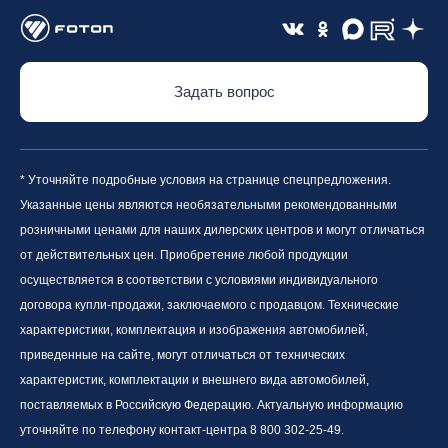
Задать вопрос
* Уточняйте подробные условия на странице спецпредложения.
Указанные цены являются необязательными рекомендованными
розничными ценами для наших дилерских центров и могут отличаться
от действительных цен. Приобретение любой продукции
осуществляется в соответствии с условиями индивидуального
договора купли-продажи, заключаемого с продавцом. Технические
характеристики, комплектация и изображения автомобилей,
приведенные на сайте, могут отличаться от технических
характеристик, комплектации и внешнего вида автомобилей,
поставляемых в Российскую Федерацию. Актуальную информацию
уточняйте по телефону контакт-центра 8 800 302-25-49.