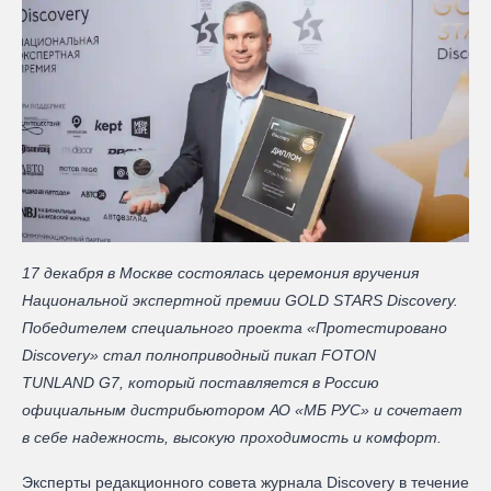
17 декабря в Москве состоялась церемония вручения
Национальной экспертной премии GOLD STARS Discovery.
Победителем специального проекта «Протестировано
Discovery» стал полноприводный пикап FOTON
TUNLAND G7, который поставляется в Россию
официальным дистрибьютором АО «МБ РУС» и сочетает
в себе надежность, высокую проходимость и комфорт.
Эксперты редакционного совета журнала Discovery в течение