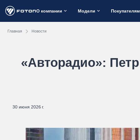
О компании
Модели
Покупателям
Главная
Новости
«Авторадио»: Петр
30 июня 2026 г.