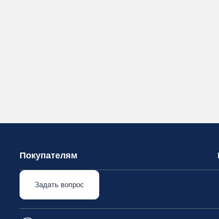
Покупателям
Задать вопрос