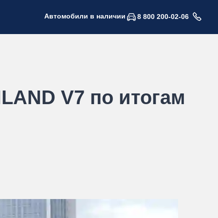
Автомобили в наличии
8 800 200-02-06
NLAND V7 по итогам