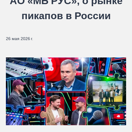
АО «МБ РУС», о рынке
пикапов в России
26 мая 2026 г.