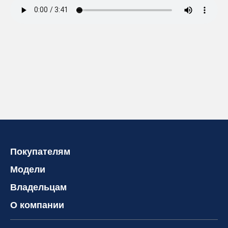
Покупателям
Модели
Владельцам
О компании