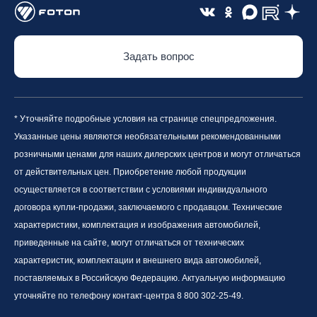
Задать вопрос
* Уточняйте подробные условия на странице спецпредложения.
Указанные цены являются необязательными рекомендованными
розничными ценами для наших дилерских центров и могут отличаться
от действительных цен. Приобретение любой продукции
осуществляется в соответствии с условиями индивидуального
договора купли-продажи, заключаемого с продавцом. Технические
характеристики, комплектация и изображения автомобилей,
приведенные на сайте, могут отличаться от технических
характеристик, комплектации и внешнего вида автомобилей,
поставляемых в Российскую Федерацию. Актуальную информацию
уточняйте по телефону контакт-центра 8 800 302-25-49.