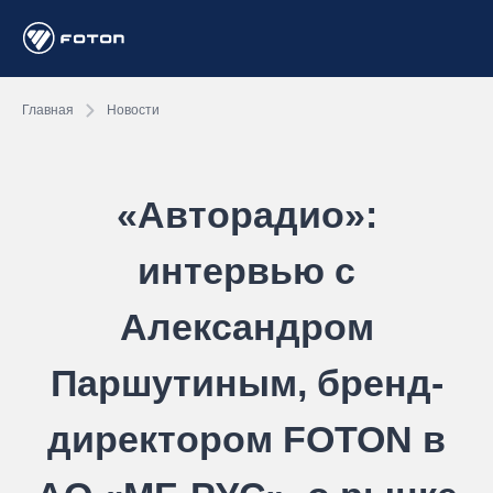
Главная
Новости
«Авторадио»:
интервью с
Александром
Паршутиным, бренд-
директором FOTON в