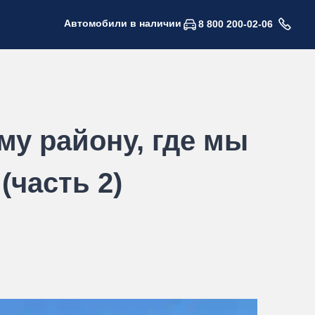
Автомобили в наличии
8 800 200-02-06
му району, где мы
часть 2)