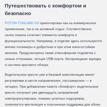
Путешествовать с комфортом и
безопасно
FOTON TUNLAND G9
ориентирован как на коммерческое
применение, так и на активный отдых. Соответственно,
салон пикапа сочетает элементы комфорта и
функциональности. Например, в отделке здесь используются
мягкие полимеры и добротная и при этом износостойкая
экокожа. Предусмотрена также атмосферная подсветка с
семью оттенками, четыре USB-порта, беспроводная зарядка
и система кругового обзора.
Водительское кресло уже в базовой комплектации имеет
регулировки в шести направлениях, пассажирское — в
четырех. При добавлении пакета «Комфорт» водительское
кресло получает уже двенадцать направлений
электрорегулировок, помимо штатных подогревов,
появляются вентиляция и поясничная поддержка для обоих