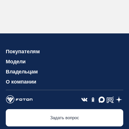
Покупателям
Модели
Владельцам
О компании
Задать вопрос