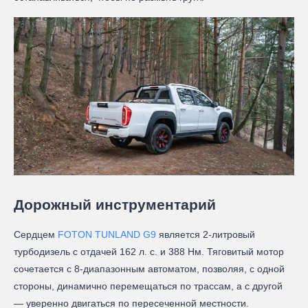
Дорожный инструментарий
Сердцем
FOTON TUNLAND G9
является 2-литровый
турбодизель с отдачей 162 л. с. и 388 Нм. Тяговитый мотор
сочетается с 8-диапазонным автоматом, позволяя, с одной
стороны, динамично перемещаться по трассам, а с другой
— уверенно двигаться по пересеченной местности.