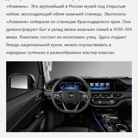
«Атамань». Это крупнейший в России музей под открытым
небом, воссоздающий облик казачьей станицы. Экспонаты
«Атамани» собирали по станицам Краснодарского края. Они
демонстрируют быт и уклад жизни казачьих семей в XVIII–XIX
веках. Комплекс состоит из нескольких улиц. Здесь подают
блюда национальной кухни, можно поучаствовать в
народных гуляньях и разнообразных мастер-классах.