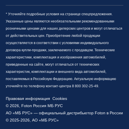
* Уточняйте подробные условия на странице спецпредложения.
Указанные цены являются необязательными рекомендованными
розничными ценами для наших дилерских центров и могут отличаться
от действительных цен. Приобретение любой продукции
осуществляется в соответствии с условиями индивидуального
договора купли-продажи, заключаемого с продавцом. Технические
характеристики, комплектация и изображения автомобилей,
приведенные на сайте, могут отличаться от технических
характеристик, комплектации и внешнего вида автомобилей,
поставляемых в Российскую Федерацию. Актуальную информацию
уточняйте по телефону контакт-центра 8 800 302-25-49.
Правовая информация
Cookies
© 2026, Foton Россия МБ РУС
АО «МБ РУС» — официальный дистрибьютор Foton в России
© 2025-2026, АО «МБ РУС»