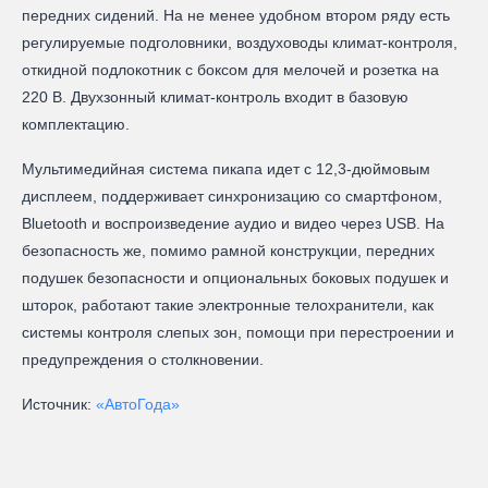
передних сидений. На не менее удобном втором ряду есть
регулируемые подголовники, воздуховоды климат-контроля,
откидной подлокотник с боксом для мелочей и розетка на
220 В. Двухзонный климат-контроль входит в базовую
комплектацию.
Мультимедийная система пикапа идет с 12,3-дюймовым
дисплеем, поддерживает синхронизацию со смартфоном,
Bluetooth и воспроизведение аудио и видео через USB. На
безопасность же, помимо рамной конструкции, передних
подушек безопасности и опциональных боковых подушек и
шторок, работают такие электронные телохранители, как
системы контроля слепых зон, помощи при перестроении и
предупреждения о столкновении.
Источник:
«АвтоГода»