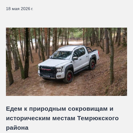
18 мая 2026 г.
Едем к природным сокровищам и
историческим местам Темрюкского
района