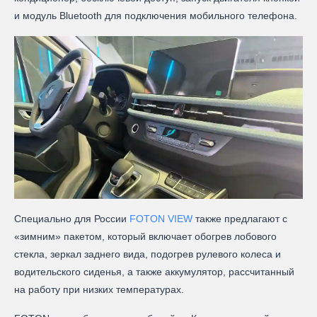
и модуль Bluetooth для подключения мобильного телефона.
Специально для России
FOTON VIEW
также предлагают с
«зимним» пакетом, который включает обогрев лобового
стекла, зеркал заднего вида, подогрев рулевого колеса и
водительского сиденья, а также аккумулятор, рассчитанный
на работу при низких температурах.