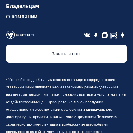
Владельцам
О компании
Задать вопрос
* Уточняйте подробные условия на странице спецпредложения.
Указанные цены являются необязательными рекомендованными
розничными ценами для наших дилерских центров и могут отличаться
от действительных цен. Приобретение любой продукции
осуществляется в соответствии с условиями индивидуального
договора купли-продажи, заключаемого с продавцом. Технические
характеристики, комплектация и изображения автомобилей,
приведенные на сайте, могут отличаться от технических