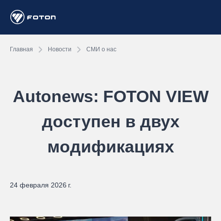
Главная
Новости
СМИ о нас
Autonews: FOTON VIEW
доступен в двух
модификациях
24 февраля 2026 г.