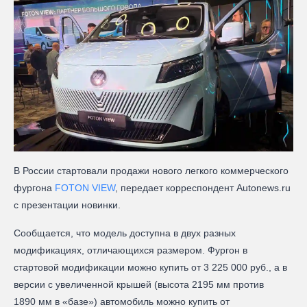
В России стартовали продажи нового легкого коммерческого
фургона
FOTON VIEW
, передает корреспондент Autonews.ru
с презентации новинки.
Сообщается, что модель доступна в двух разных
модификациях, отличающихся размером. Фургон в
стартовой модификации можно купить от 3 225 000 руб., а в
версии с увеличенной крышей (высота 2195 мм против
1890 мм в «базе») автомобиль можно купить от