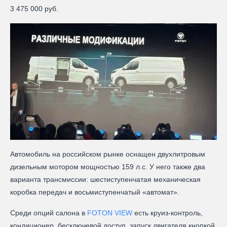
3 475 000 руб.
Автомобиль на российском рынке оснащен двухлитровым
дизельным мотором мощностью 159 л.с. У него также два
варианта трансмиссии: шестиступенчатая механическая
коробка передач и восьмиступенчатый «автомат».
Среди опций салона в
FOTON VIEW
есть круиз-контроль,
кондиционер, бесключевой доступ, запуск двигателя кнопкой