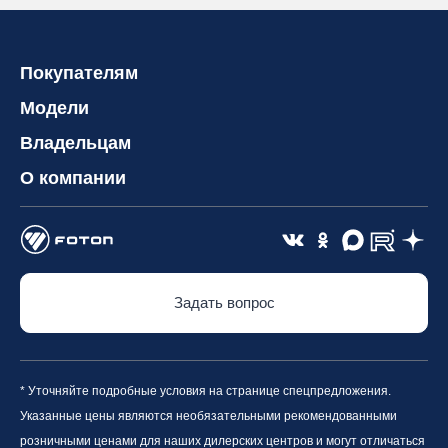
Покупателям
Модели
Владельцам
О компании
Задать вопрос
* Уточняйте подробные условия на странице спецпредложения.
Указанные цены являются необязательными рекомендованными
розничными ценами для наших дилерских центров и могут отличаться