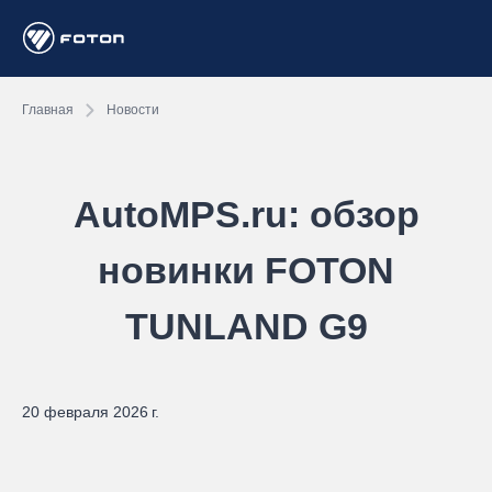
Главная
Новости
AutoMPS.ru: обзор
новинки FOTON
TUNLAND G9
20 февраля 2026 г.