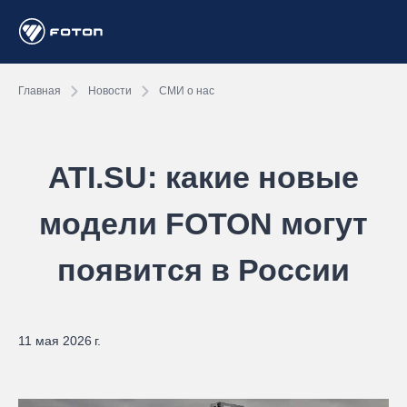
Главная
Новости
СМИ о нас
ATI.SU: какие новые
модели FOTON могут
появится в России
11 мая 2026 г.