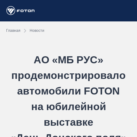
Главная
Новости
АО «МБ РУС»
продемонстрировало
автомобили FOTON
на юбилейной
выставке