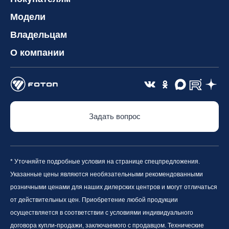
Модели
Владельцам
О компании
Задать вопрос
* Уточняйте подробные условия на странице спецпредложения.
Указанные цены являются необязательными рекомендованными
розничными ценами для наших дилерских центров и могут отличаться
от действительных цен. Приобретение любой продукции
осуществляется в соответствии с условиями индивидуального
договора купли-продажи, заключаемого с продавцом. Технические