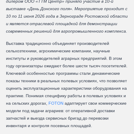
дилером ООО «ТТМ Центр» приняло участие в 10-й
выставке «День Донского поля». Мероприятие проходит с
10 по 11 июня 2026 года в Зернограде Ростовской области
и является отраслевой площадкой для демонстрации
современных решений для агропромышленного комплекса.
Выставка традиционно объединяет производителей
сельхозтехники, агрохимические компании, научные
институты и руководителей аграрных предприятий. В этом
году организаторы ожидают более шести тысяч посетителей.
Ключевой особенностью программы стали динамические
показы техники в реальных полевых условиях, что позволяет
оценить эксплуатационные характеристики оборудования на
практике. Понимая специфику работы в полевых условиях и
на сельских дорогах,
FOTON
адаптирует свои коммерческие
модели под задачи аграриев: от оперативной доставки
запчастей и выезда сервисных бригад до перевозки
инвентаря и контроля посевных площадей.