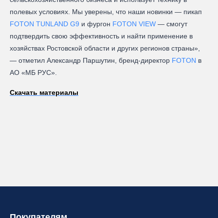
полевых условиях. Мы уверены, что наши новинки — пикап
FOTON TUNLAND G9
и фургон
FOTON VIEW
— смогут
подтвердить свою эффективность и найти применение в
хозяйствах Ростовской области и других регионов страны»,
— отметил Александр Паршутин, бренд-директор
FOTON
в
АО «МБ РУС».
Скачать материалы
Покупателям