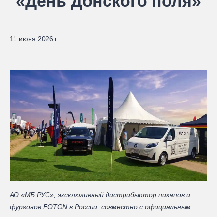
«День Донского поля»
11 июня 2026 г.
АО «МБ РУС», эксклюзивный дистрибьютор пикапов и
фургонов FOTON в России, совместно с официальным