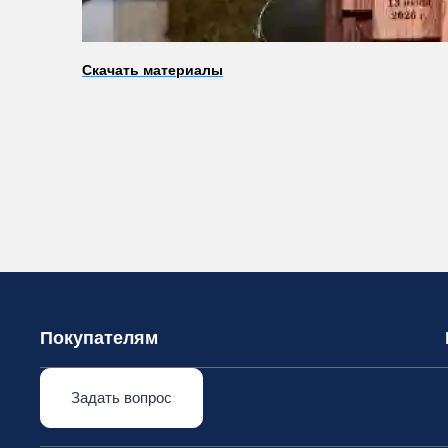
Скачать материалы
Покупателям
Задать вопрос