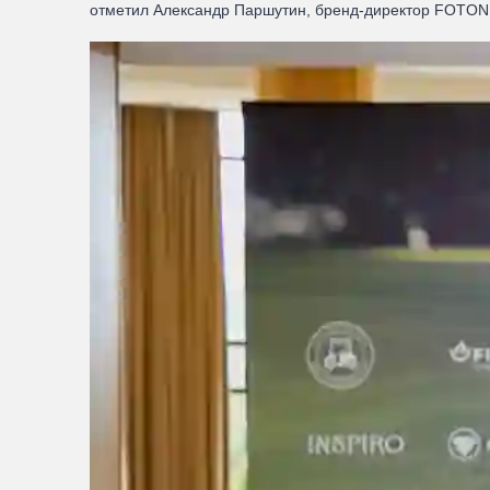
отметил Александр Паршутин, бренд-директор FOTON