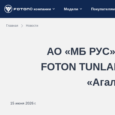
О компании
Модели
Покупателям
Главная
Новости
АО «МБ РУС»
FOTON TUNLAN
«Ага
15 июня 2026 г.